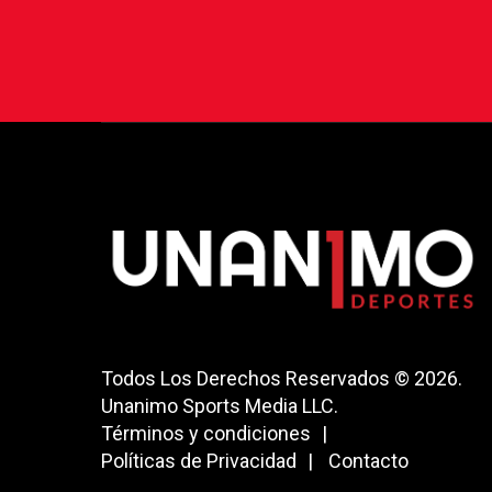
Todos Los Derechos Reservados © 2026.
Unanimo Sports Media LLC.
Términos y condiciones
Políticas de Privacidad
Contacto