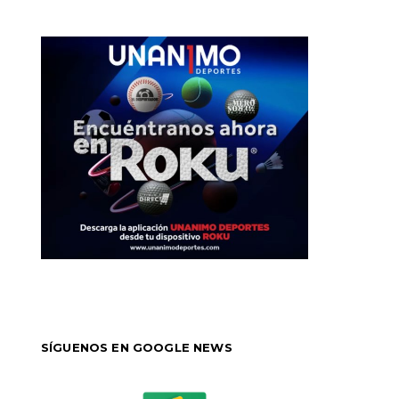
SÍGUENOS EN GOOGLE NEWS