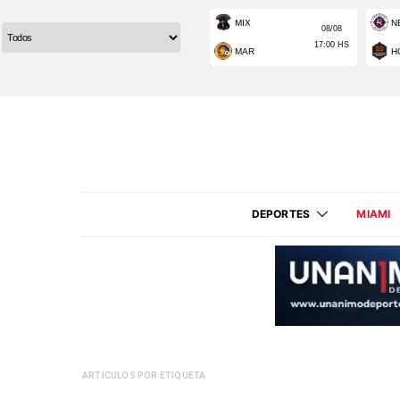
DEPORTES
MIAMI
ARTÍCULOS POR ETIQUETA