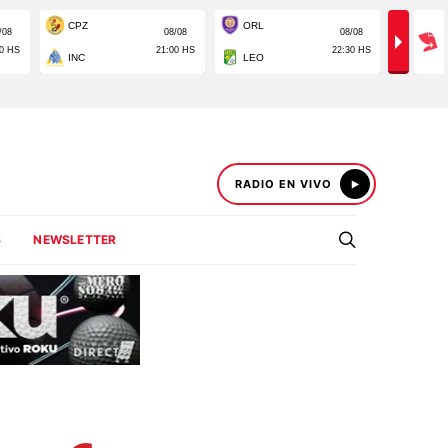
RADIO EN VIVO
S
NEWSLETTER