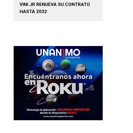
VINI JR RENUEVA SU CONTRATO
HASTA 2032