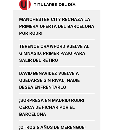
TITULARES DEL DÍA
MANCHESTER CITY RECHAZA LA
PRIMERA OFERTA DEL BARCELONA
POR RODRI
TERENCE CRAWFORD VUELVE AL
GIMNASIO, PRIMER PASO PARA
SALIR DEL RETIRO
DAVID BENAVIDEZ VUELVE A
QUEDARSE SIN RIVAL, NADIE
DESEA ENFRENTARLO
¡SORPRESA EN MADRID! RODRI
CERCA DE FICHAR POR EL
BARCELONA
¡OTROS 6 AÑOS DE MERENGUE!