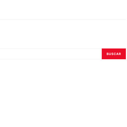
BUSCAR