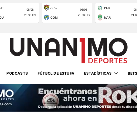
PODCASTS
FÚTBOL DE ESTUFA
ESTADÍSTICAS
BET