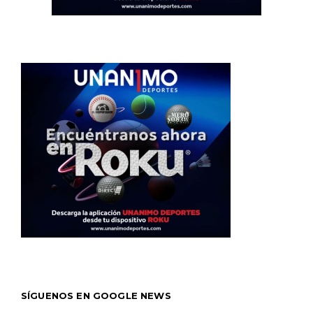
SÍGUENOS EN GOOGLE NEWS