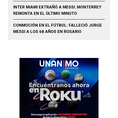
INTER MIAMI EXTRAÑÓ A MESSI: MONTERREY
REMONTA EN EL ÚLTIMO MINUTO
CONMOCIÓN EN EL FÚTBOL: FALLECIÓ JORGE
MESSI A LOS 68 AÑOS EN ROSARIO