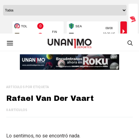
ARTÍCULOS POR ETIQUETA
Rafael Van Der Vaart
0 ARTÍCULOS
Lo sentimos, no se encontró nada.