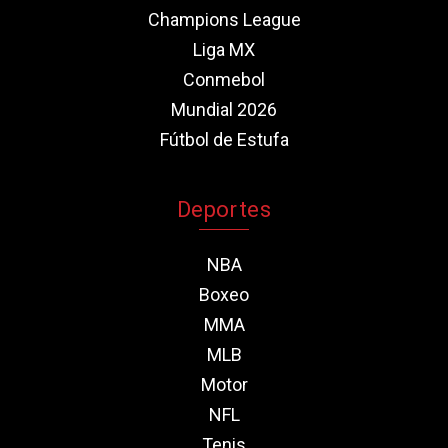
Champions League
Liga MX
Conmebol
Mundial 2026
Fútbol de Estufa
Deportes
NBA
Boxeo
MMA
MLB
Motor
NFL
Tenis