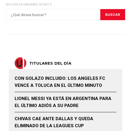
BUSCAR EN UNANIMO SPORTS:
BUSCAR
TITULARES DEL DÍA
CON GOLAZO INCLUIDO: LOS ANGELES FC
VENCE A TOLUCA EN EL ÚLTIMO MINUTO
LIONEL MESSI YA ESTÁ EN ARGENTINA PARA
EL ÚLTIMO ADIÓS A SU PADRE
CHIVAS CAE ANTE DALLAS Y QUEDA
ELIMINADO DE LA LEAGUES CUP