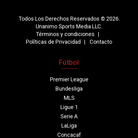
Todos Los Derechos Reservados © 2026.
Unanimo Sports Media LLC.
Términos y condiciones
Políticas de Privacidad
Contacto
Fútbol
Premier League
Bundesliga
MLS
Ligue 1
Serie A
LaLiga
Concacaf