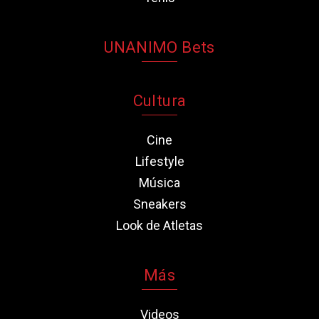
UNANIMO Bets
Cultura
Cine
Lifestyle
Música
Sneakers
Look de Atletas
Más
Videos