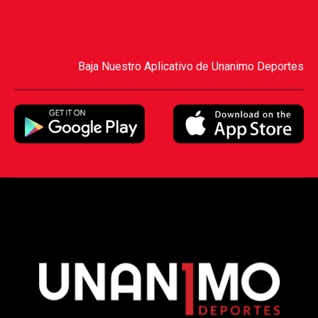
Baja Nuestro Aplicativo de Unanimo Deportes