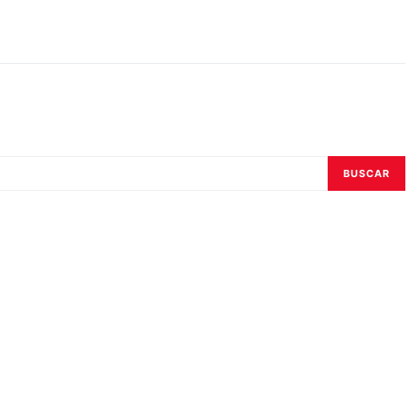
BUSCAR