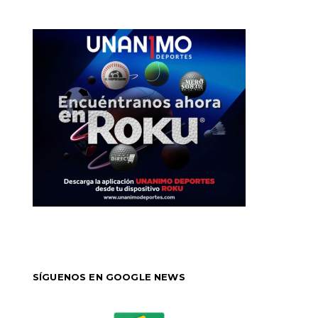
SÍGUENOS EN GOOGLE NEWS