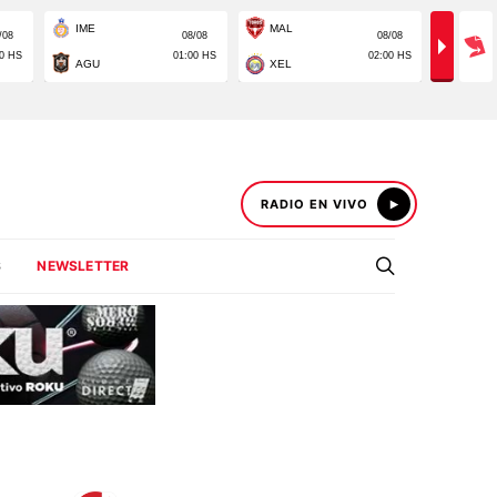
RADIO EN VIVO
S
NEWSLETTER