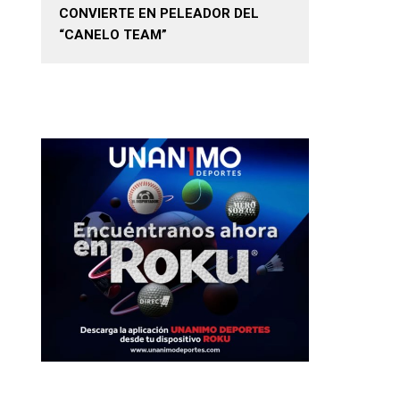
CONVIERTE EN PELEADOR DEL
“CANELO TEAM”