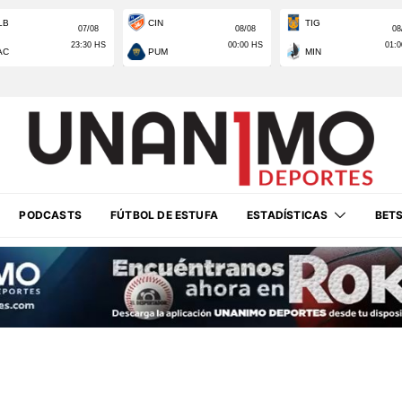
PODCASTS
FÚTBOL DE ESTUFA
ESTADÍSTICAS
BET