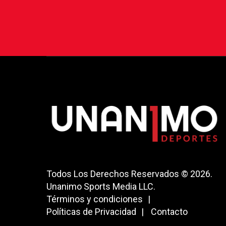
Todos Los Derechos Reservados © 2026.
Unanimo Sports Media LLC.
Términos y condiciones
Políticas de Privacidad
Contacto