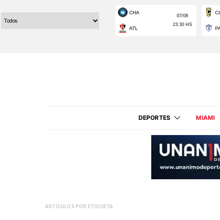
DEPORTES
MIAMI
ARTÍCULOS POR ETIQUETA