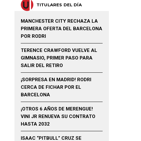
TITULARES DEL DÍA
MANCHESTER CITY RECHAZA LA
PRIMERA OFERTA DEL BARCELONA
POR RODRI
TERENCE CRAWFORD VUELVE AL
GIMNASIO, PRIMER PASO PARA
SALIR DEL RETIRO
¡SORPRESA EN MADRID! RODRI
CERCA DE FICHAR POR EL
BARCELONA
¡OTROS 6 AÑOS DE MERENGUE!
VINI JR RENUEVA SU CONTRATO
HASTA 2032
ISAAC “PITBULL” CRUZ SE