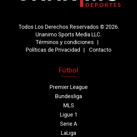
Todos Los Derechos Reservados © 2026.
Unanimo Sports Media LLC.
Términos y condiciones
Políticas de Privacidad
Contacto
Fútbol
Premier League
Bundesliga
MLS
Ligue 1
Serie A
LaLiga