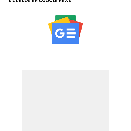
SÍGUENOS EN GOOGLE NEWS