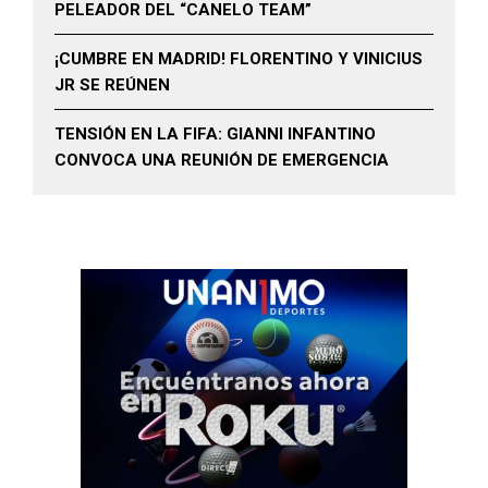
PELEADOR DEL “CANELO TEAM”
¡CUMBRE EN MADRID! FLORENTINO Y VINICIUS
JR SE REÚNEN
TENSIÓN EN LA FIFA: GIANNI INFANTINO
CONVOCA UNA REUNIÓN DE EMERGENCIA