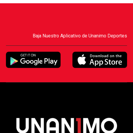
Baja Nuestro Aplicativo de Unanimo Deportes