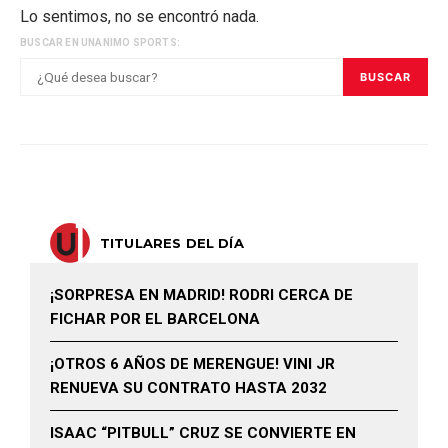
Lo sentimos, no se encontró nada.
BUSCAR EN UNANIMO SPORTS:
BUSCAR
TITULARES DEL DÍA
¡SORPRESA EN MADRID! RODRI CERCA DE
FICHAR POR EL BARCELONA
¡OTROS 6 AÑOS DE MERENGUE! VINI JR
RENUEVA SU CONTRATO HASTA 2032
ISAAC “PITBULL” CRUZ SE CONVIERTE EN