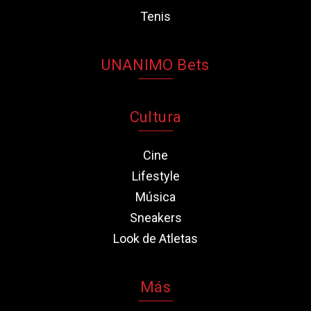
Tenis
UNANIMO Bets
Cultura
Cine
Lifestyle
Música
Sneakers
Look de Atletas
Más