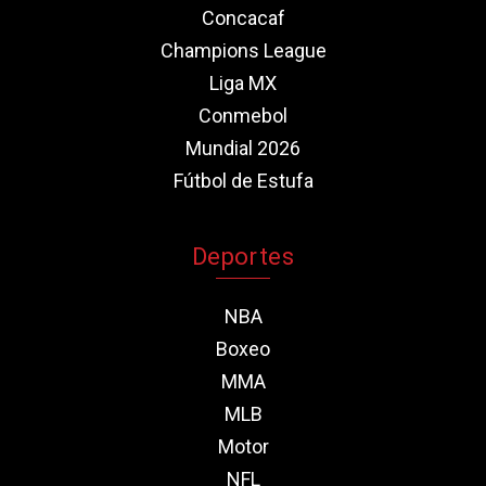
Concacaf
Champions League
Liga MX
Conmebol
Mundial 2026
Fútbol de Estufa
Deportes
NBA
Boxeo
MMA
MLB
Motor
NFL