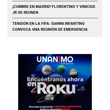
¡CUMBRE EN MADRID! FLORENTINO Y VINICIUS
JR SE REÚNEN
TENSIÓN EN LA FIFA: GIANNI INFANTINO
CONVOCA UNA REUNIÓN DE EMERGENCIA