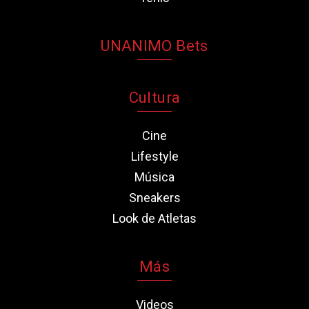
UNANIMO Bets
Cultura
Cine
Lifestyle
Música
Sneakers
Look de Atletas
Más
Videos