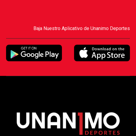
Baja Nuestro Aplicativo de Unanimo Deportes