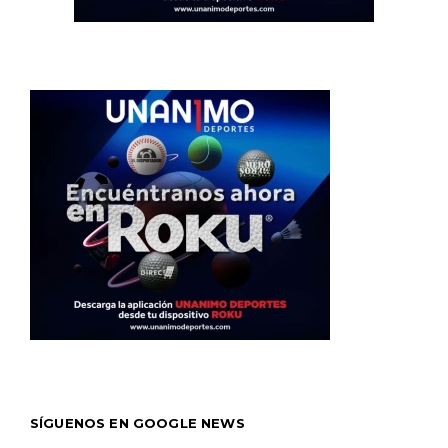
SÍGUENOS EN GOOGLE NEWS