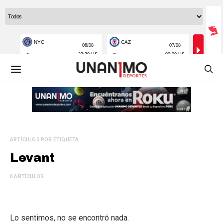
ARTÍCULOS POR ETIQUETA
Levant
0 ARTÍCULOS
Lo sentimos, no se encontró nada.