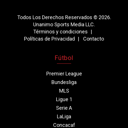
Todos Los Derechos Reservados © 2026.
Unanimo Sports Media LLC.
Términos y condiciones
Políticas de Privacidad
Contacto
Fútbol
Premier League
Bundesliga
MLS
Ligue 1
Serie A
LaLiga
Concacaf