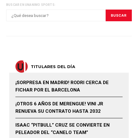
BUSCAR EN UNANIMO SPORTS:
BUSCAR
TITULARES DEL DÍA
¡SORPRESA EN MADRID! RODRI CERCA DE
FICHAR POR EL BARCELONA
¡OTROS 6 AÑOS DE MERENGUE! VINI JR
RENUEVA SU CONTRATO HASTA 2032
ISAAC “PITBULL” CRUZ SE CONVIERTE EN
PELEADOR DEL “CANELO TEAM”