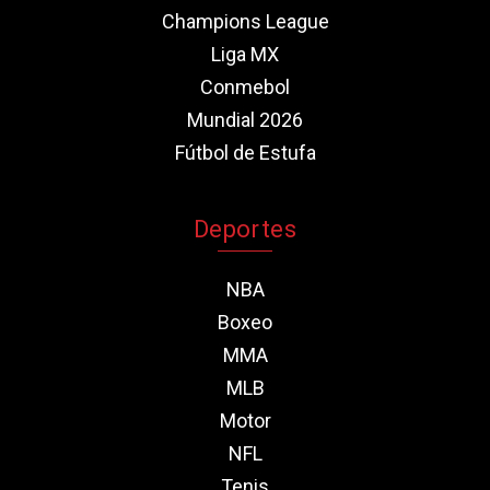
Champions League
Liga MX
Conmebol
Mundial 2026
Fútbol de Estufa
Deportes
NBA
Boxeo
MMA
MLB
Motor
NFL
Tenis