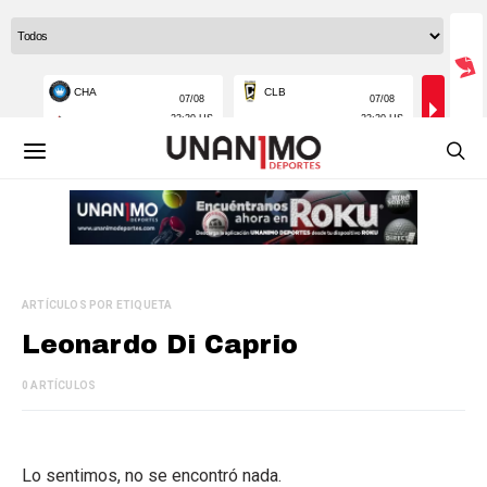
ARTÍCULOS POR ETIQUETA
Leonardo Di Caprio
0 ARTÍCULOS
Lo sentimos, no se encontró nada.