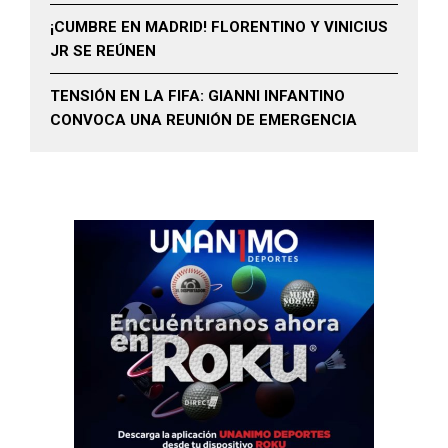
¡CUMBRE EN MADRID! FLORENTINO Y VINICIUS
JR SE REÚNEN
TENSIÓN EN LA FIFA: GIANNI INFANTINO
CONVOCA UNA REUNIÓN DE EMERGENCIA