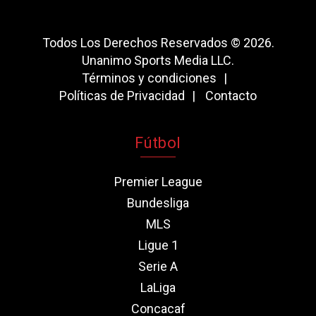
Todos Los Derechos Reservados © 2026.
Unanimo Sports Media LLC.
Términos y condiciones
Políticas de Privacidad
Contacto
Fútbol
Premier League
Bundesliga
MLS
Ligue 1
Serie A
LaLiga
Concacaf