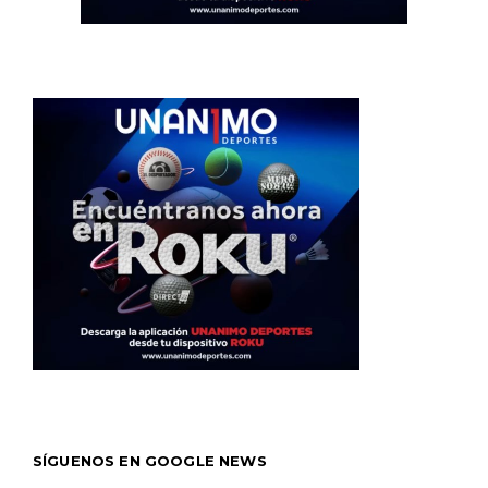
SÍGUENOS EN GOOGLE NEWS