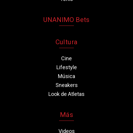
UNANIMO Bets
Cultura
Cine
Lifestyle
Música
Sneakers
Look de Atletas
Más
Videos