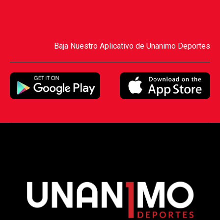
Baja Nuestro Aplicativo de Unanimo Deportes