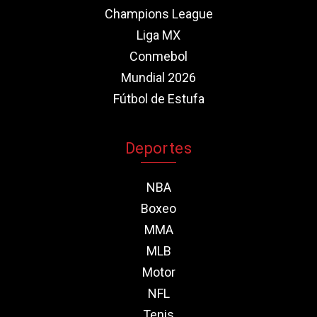
Champions League
Liga MX
Conmebol
Mundial 2026
Fútbol de Estufa
Deportes
NBA
Boxeo
MMA
MLB
Motor
NFL
Tenis