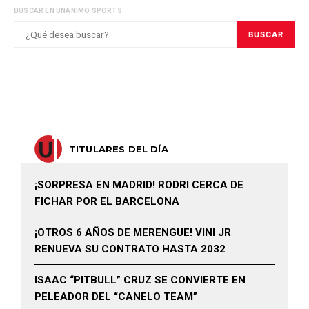
BUSCAR EN UNANIMO SPORTS:
BUSCAR
TITULARES DEL DÍA
¡SORPRESA EN MADRID! RODRI CERCA DE
FICHAR POR EL BARCELONA
¡OTROS 6 AÑOS DE MERENGUE! VINI JR
RENUEVA SU CONTRATO HASTA 2032
ISAAC “PITBULL” CRUZ SE CONVIERTE EN
PELEADOR DEL “CANELO TEAM”