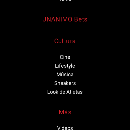
UNANIMO Bets
Cultura
Cine
Lifestyle
Música
Sneakers
Look de Atletas
Más
Videos