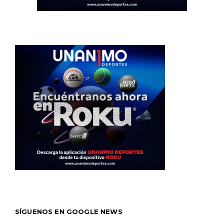
SÍGUENOS EN GOOGLE NEWS