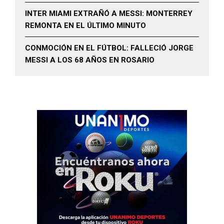
INTER MIAMI EXTRAÑÓ A MESSI: MONTERREY
REMONTA EN EL ÚLTIMO MINUTO
CONMOCIÓN EN EL FÚTBOL: FALLECIÓ JORGE
MESSI A LOS 68 AÑOS EN ROSARIO