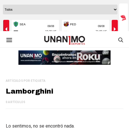
ARTÍCULOS POR ETIQUETA
Lamborghini
0 ARTÍCULOS
Lo sentimos, no se encontró nada.