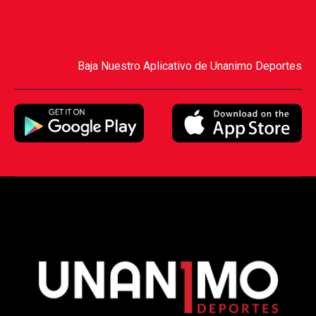
Baja Nuestro Aplicativo de Unanimo Deportes