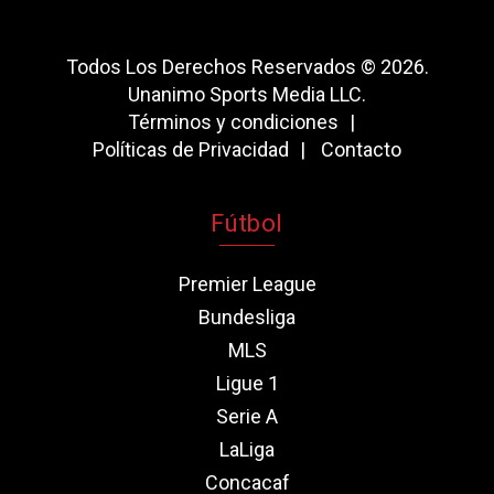
Todos Los Derechos Reservados © 2026.
Unanimo Sports Media LLC.
Términos y condiciones
Políticas de Privacidad
Contacto
Fútbol
Premier League
Bundesliga
MLS
Ligue 1
Serie A
LaLiga
Concacaf