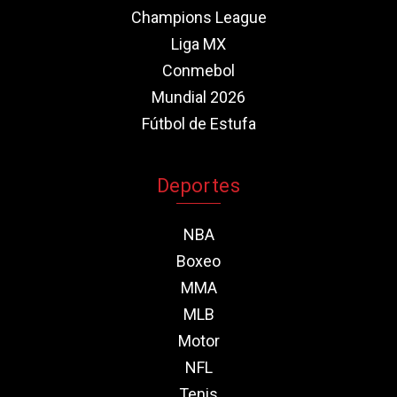
Champions League
Liga MX
Conmebol
Mundial 2026
Fútbol de Estufa
Deportes
NBA
Boxeo
MMA
MLB
Motor
NFL
Tenis