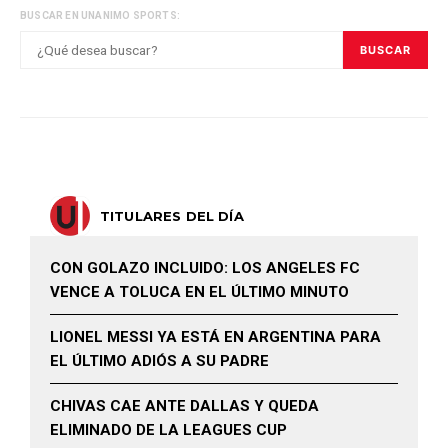
BUSCAR EN UNANIMO SPORTS:
BUSCAR
TITULARES DEL DÍA
CON GOLAZO INCLUIDO: LOS ANGELES FC
VENCE A TOLUCA EN EL ÚLTIMO MINUTO
LIONEL MESSI YA ESTÁ EN ARGENTINA PARA
EL ÚLTIMO ADIÓS A SU PADRE
CHIVAS CAE ANTE DALLAS Y QUEDA
ELIMINADO DE LA LEAGUES CUP