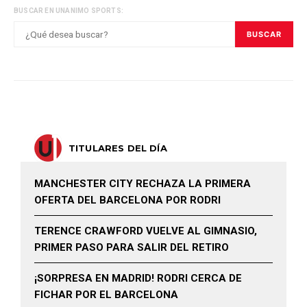
BUSCAR EN UNANIMO SPORTS:
BUSCAR
TITULARES DEL DÍA
MANCHESTER CITY RECHAZA LA PRIMERA
OFERTA DEL BARCELONA POR RODRI
TERENCE CRAWFORD VUELVE AL GIMNASIO,
PRIMER PASO PARA SALIR DEL RETIRO
¡SORPRESA EN MADRID! RODRI CERCA DE
FICHAR POR EL BARCELONA