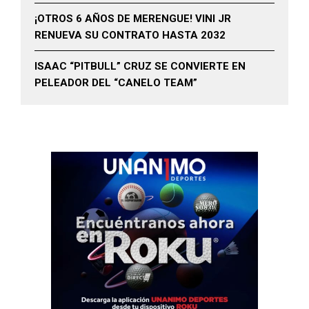
¡OTROS 6 AÑOS DE MERENGUE! VINI JR
RENUEVA SU CONTRATO HASTA 2032
ISAAC “PITBULL” CRUZ SE CONVIERTE EN
PELEADOR DEL “CANELO TEAM”