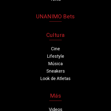
UNANIMO Bets
Cultura
Cine
Lifestyle
Música
Sneakers
Look de Atletas
Más
Videos