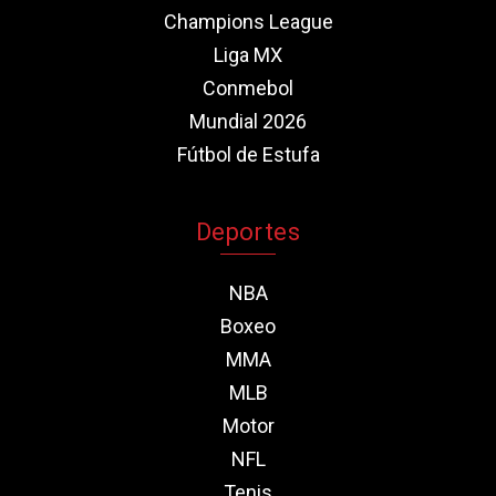
Champions League
Liga MX
Conmebol
Mundial 2026
Fútbol de Estufa
Deportes
NBA
Boxeo
MMA
MLB
Motor
NFL
Tenis