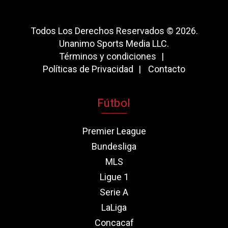
Todos Los Derechos Reservados © 2026.
Unanimo Sports Media LLC.
Términos y condiciones
Políticas de Privacidad
Contacto
Fútbol
Premier League
Bundesliga
MLS
Ligue 1
Serie A
LaLiga
Concacaf