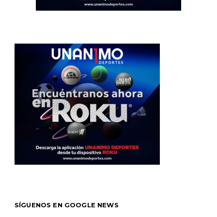
SÍGUENOS EN GOOGLE NEWS