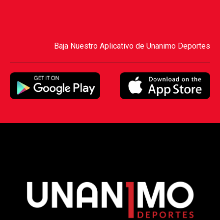
Baja Nuestro Aplicativo de Unanimo Deportes