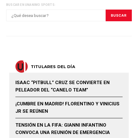
BUSCAR EN UNANIMO SPORTS:
BUSCAR
TITULARES DEL DÍA
ISAAC “PITBULL” CRUZ SE CONVIERTE EN
PELEADOR DEL “CANELO TEAM”
¡CUMBRE EN MADRID! FLORENTINO Y VINICIUS
JR SE REÚNEN
TENSIÓN EN LA FIFA: GIANNI INFANTINO
CONVOCA UNA REUNIÓN DE EMERGENCIA