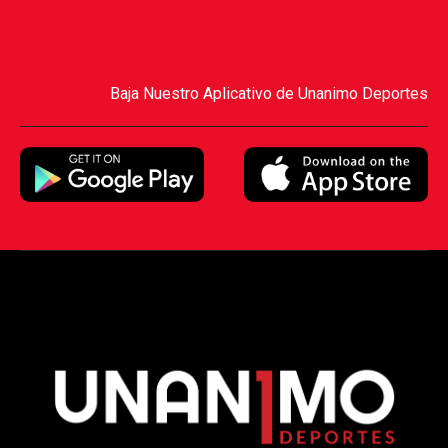
Baja Nuestro Aplicativo de Unanimo Deportes