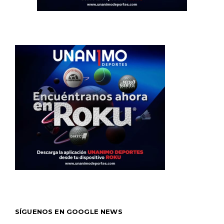
SÍGUENOS EN GOOGLE NEWS