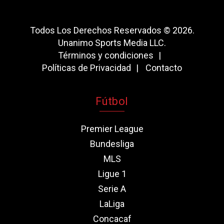
Todos Los Derechos Reservados © 2026.
Unanimo Sports Media LLC.
Términos y condiciones
Políticas de Privacidad
Contacto
Fútbol
Premier League
Bundesliga
MLS
Ligue 1
Serie A
LaLiga
Concacaf