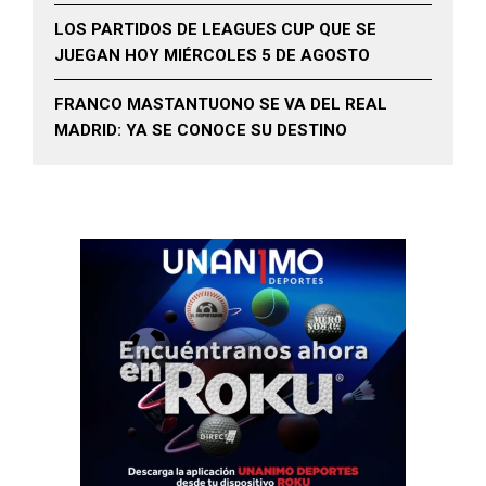
LOS PARTIDOS DE LEAGUES CUP QUE SE
JUEGAN HOY MIÉRCOLES 5 DE AGOSTO
FRANCO MASTANTUONO SE VA DEL REAL
MADRID: YA SE CONOCE SU DESTINO