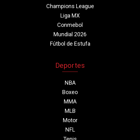
Champions League
Liga MX
Conmebol
Mundial 2026
Fútbol de Estufa
Deportes
NBA
Boxeo
MMA
MLB
Motor
NFL
Tenis