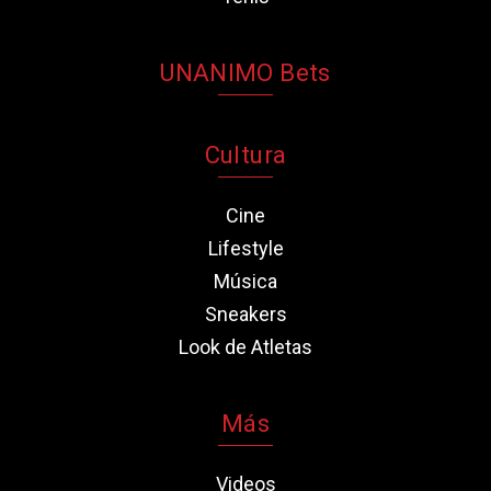
UNANIMO Bets
Cultura
Cine
Lifestyle
Música
Sneakers
Look de Atletas
Más
Videos