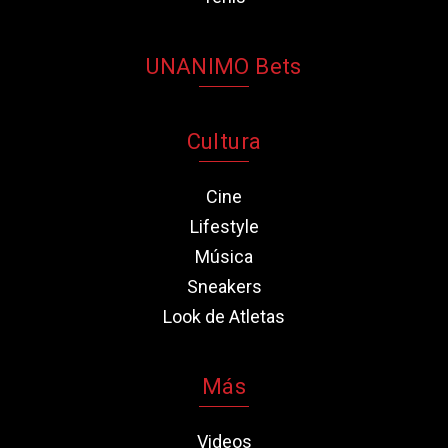
UNANIMO Bets
Cultura
Cine
Lifestyle
Música
Sneakers
Look de Atletas
Más
Videos