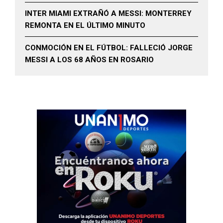
INTER MIAMI EXTRAÑÓ A MESSI: MONTERREY
REMONTA EN EL ÚLTIMO MINUTO
CONMOCIÓN EN EL FÚTBOL: FALLECIÓ JORGE
MESSI A LOS 68 AÑOS EN ROSARIO