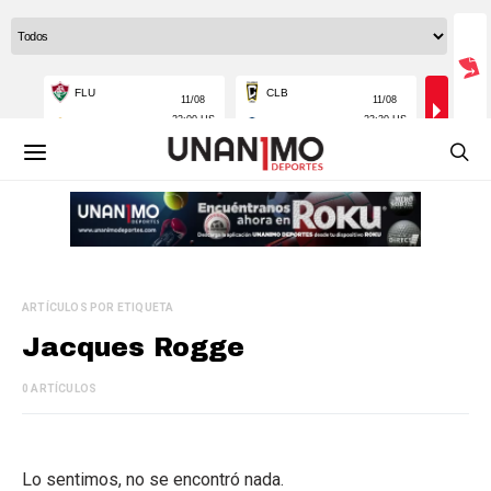
ARTÍCULOS POR ETIQUETA
Jacques Rogge
0 ARTÍCULOS
Lo sentimos, no se encontró nada.