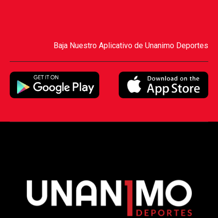
Baja Nuestro Aplicativo de Unanimo Deportes