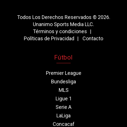
Todos Los Derechos Reservados © 2026.
Unanimo Sports Media LLC.
Términos y condiciones
Políticas de Privacidad
Contacto
Fútbol
Premier League
Bundesliga
MLS
Ligue 1
Serie A
LaLiga
Concacaf