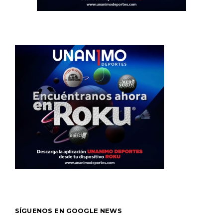
SÍGUENOS EN GOOGLE NEWS