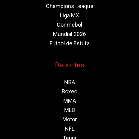
Champions League
Liga MX
Conmebol
Mundial 2026
Fútbol de Estufa
Deportes
NBA
Boxeo
MMA
MLB
Motor
NFL
Tenis