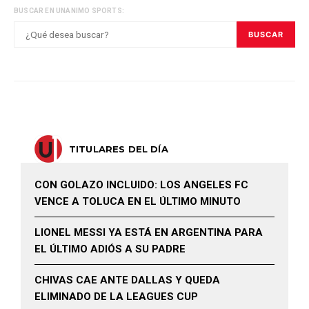
BUSCAR EN UNANIMO SPORTS:
BUSCAR
TITULARES DEL DÍA
CON GOLAZO INCLUIDO: LOS ANGELES FC
VENCE A TOLUCA EN EL ÚLTIMO MINUTO
LIONEL MESSI YA ESTÁ EN ARGENTINA PARA
EL ÚLTIMO ADIÓS A SU PADRE
CHIVAS CAE ANTE DALLAS Y QUEDA
ELIMINADO DE LA LEAGUES CUP