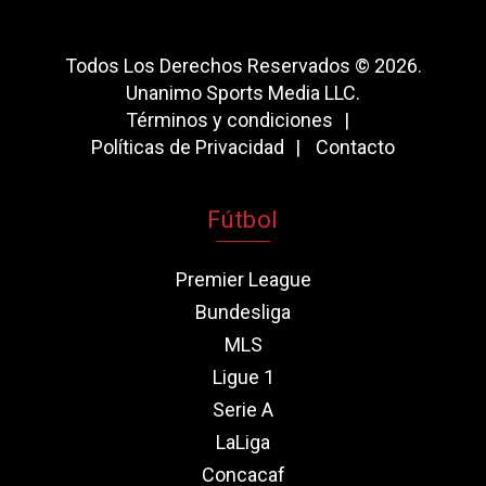
Todos Los Derechos Reservados © 2026.
Unanimo Sports Media LLC.
Términos y condiciones
Políticas de Privacidad
Contacto
Fútbol
Premier League
Bundesliga
MLS
Ligue 1
Serie A
LaLiga
Concacaf