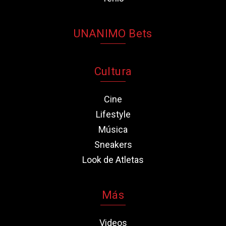
UNANIMO Bets
Cultura
Cine
Lifestyle
Música
Sneakers
Look de Atletas
Más
Videos