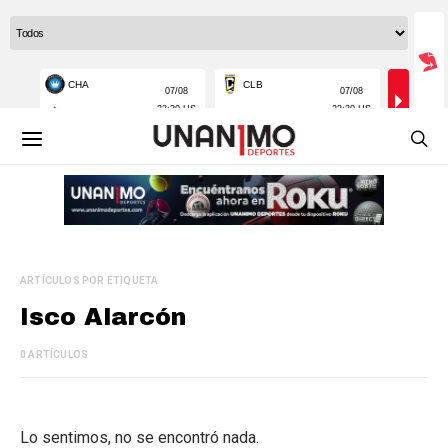
ARTÍCULOS POR ETIQUETA
Isco Alarcón
0 ARTÍCULOS
Lo sentimos, no se encontró nada.