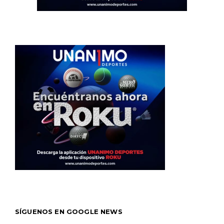
SÍGUENOS EN GOOGLE NEWS