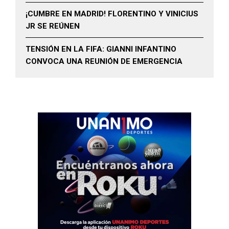
¡CUMBRE EN MADRID! FLORENTINO Y VINICIUS
JR SE REÚNEN
TENSIÓN EN LA FIFA: GIANNI INFANTINO
CONVOCA UNA REUNIÓN DE EMERGENCIA