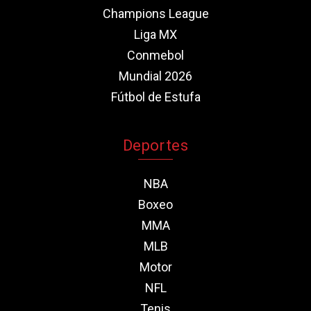
Champions League
Liga MX
Conmebol
Mundial 2026
Fútbol de Estufa
Deportes
NBA
Boxeo
MMA
MLB
Motor
NFL
Tenis