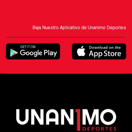
Baja Nuestro Aplicativo de Unanimo Deportes