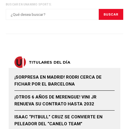
BUSCAR EN UNANIMO SPORTS:
BUSCAR
TITULARES DEL DÍA
¡SORPRESA EN MADRID! RODRI CERCA DE
FICHAR POR EL BARCELONA
¡OTROS 6 AÑOS DE MERENGUE! VINI JR
RENUEVA SU CONTRATO HASTA 2032
ISAAC “PITBULL” CRUZ SE CONVIERTE EN
PELEADOR DEL “CANELO TEAM”