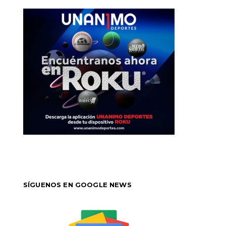
SÍGUENOS EN GOOGLE NEWS