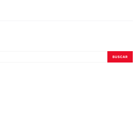
BUSCAR