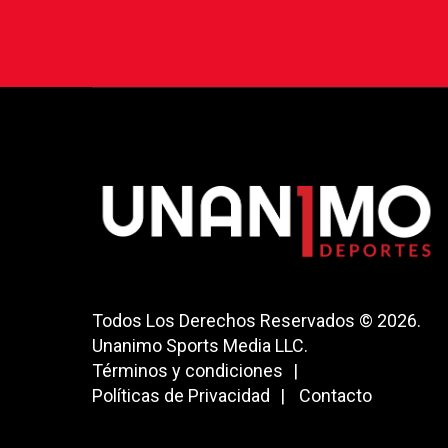
Todos Los Derechos Reservados © 2026.
Unanimo Sports Media LLC.
Términos y condiciones
Políticas de Privacidad
Contacto