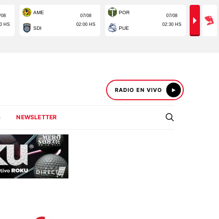
RADIO EN VIVO
S
NEWSLETTER