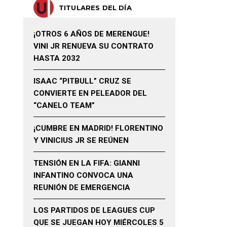
TITULARES DEL DÍA
¡OTROS 6 AÑOS DE MERENGUE!
VINI JR RENUEVA SU CONTRATO
HASTA 2032
ISAAC “PITBULL” CRUZ SE
CONVIERTE EN PELEADOR DEL
“CANELO TEAM”
¡CUMBRE EN MADRID! FLORENTINO
Y VINICIUS JR SE REÚNEN
TENSIÓN EN LA FIFA: GIANNI
INFANTINO CONVOCA UNA
REUNIÓN DE EMERGENCIA
LOS PARTIDOS DE LEAGUES CUP
QUE SE JUEGAN HOY MIÉRCOLES 5