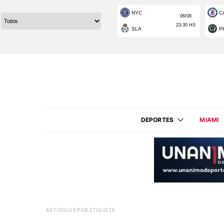
DEPORTES
MIAMI
ARTÍCULOS POR ETIQUETA