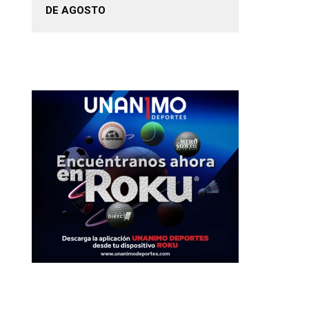
DE AGOSTO