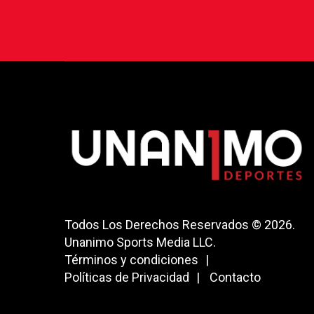
Todos Los Derechos Reservados © 2026.
Unanimo Sports Media LLC.
Términos y condiciones
Políticas de Privacidad
Contacto