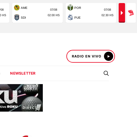
RADIO EN VIVO
S
NEWSLETTER