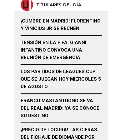
TITULARES DEL DÍA
¡CUMBRE EN MADRID! FLORENTINO
Y VINICIUS JR SE REÚNEN
TENSIÓN EN LA FIFA: GIANNI
INFANTINO CONVOCA UNA
REUNIÓN DE EMERGENCIA
LOS PARTIDOS DE LEAGUES CUP
QUE SE JUEGAN HOY MIÉRCOLES 5
DE AGOSTO
FRANCO MASTANTUONO SE VA
DEL REAL MADRID: YA SE CONOCE
SU DESTINO
¡PRECIO DE LOCURA! LAS CIFRAS
DEL FICHAJE DE DIOMANDE POR