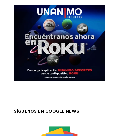
SÍGUENOS EN GOOGLE NEWS