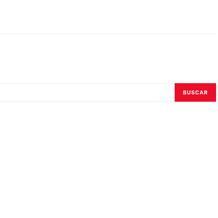
BUSCAR