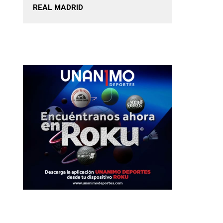
REAL MADRID