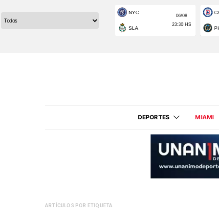
DEPORTES
MIAMI
ARTÍCULOS POR ETIQUETA