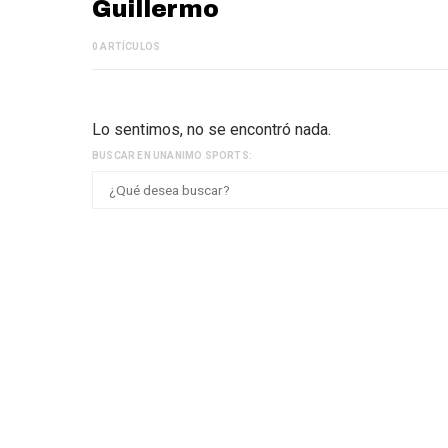
Guillermo
0 ARTÍCULOS
Lo sentimos, no se encontró nada.
BUSCAR EN UNANIMO SPORTS: