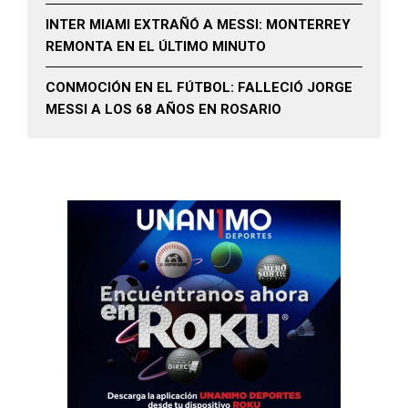
INTER MIAMI EXTRAÑÓ A MESSI: MONTERREY
REMONTA EN EL ÚLTIMO MINUTO
CONMOCIÓN EN EL FÚTBOL: FALLECIÓ JORGE
MESSI A LOS 68 AÑOS EN ROSARIO