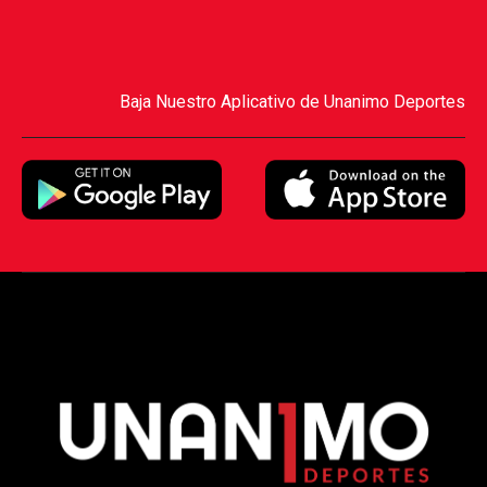
Baja Nuestro Aplicativo de Unanimo Deportes