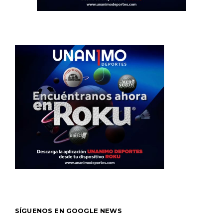
SÍGUENOS EN GOOGLE NEWS