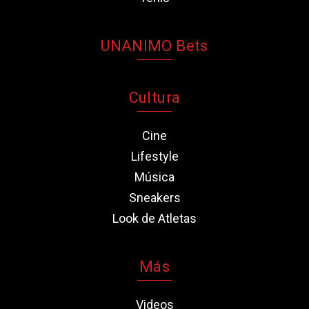
UNANIMO Bets
Cultura
Cine
Lifestyle
Música
Sneakers
Look de Atletas
Más
Videos