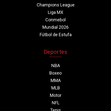
Champions League
Liga MX
Conmebol
Mundial 2026
Fútbol de Estufa
Deportes
NBA
Boxeo
MMA
MLB
Motor
NFL
Tenis