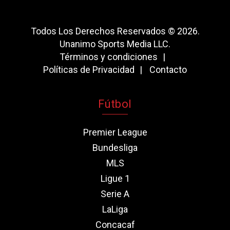
Todos Los Derechos Reservados © 2026.
Unanimo Sports Media LLC.
Términos y condiciones
Políticas de Privacidad
Contacto
Fútbol
Premier League
Bundesliga
MLS
Ligue 1
Serie A
LaLiga
Concacaf