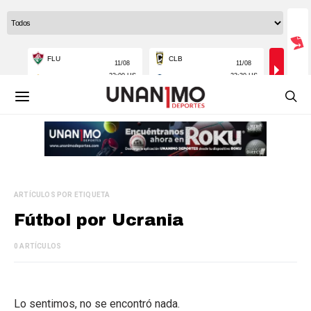
ARTÍCULOS POR ETIQUETA
Fútbol por Ucrania
0 ARTÍCULOS
Lo sentimos, no se encontró nada.