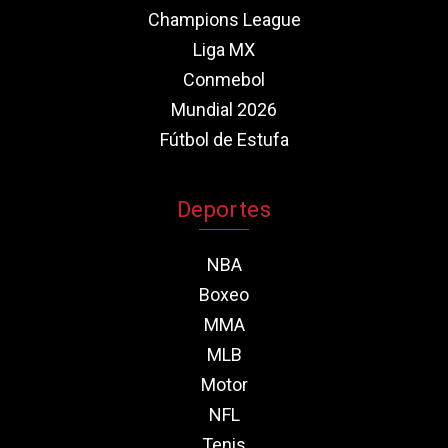
Champions League
Liga MX
Conmebol
Mundial 2026
Fútbol de Estufa
Deportes
NBA
Boxeo
MMA
MLB
Motor
NFL
Tenis