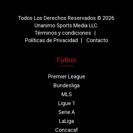
Todos Los Derechos Reservados © 2026.
Unanimo Sports Media LLC.
Términos y condiciones
Políticas de Privacidad
Contacto
Fútbol
Premier League
Bundesliga
MLS
Ligue 1
Serie A
LaLiga
Concacaf