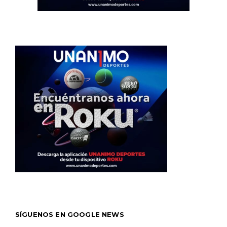
SÍGUENOS EN GOOGLE NEWS