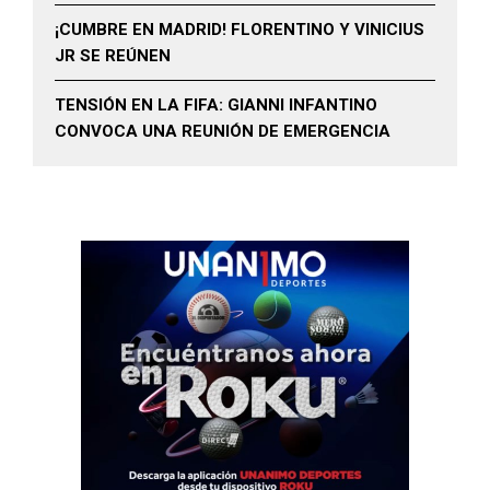
¡CUMBRE EN MADRID! FLORENTINO Y VINICIUS
JR SE REÚNEN
TENSIÓN EN LA FIFA: GIANNI INFANTINO
CONVOCA UNA REUNIÓN DE EMERGENCIA