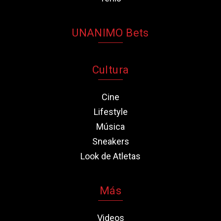
UNANIMO Bets
Cultura
Cine
Lifestyle
Música
Sneakers
Look de Atletas
Más
Videos