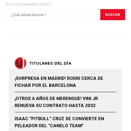
BUSCAR EN UNANIMO SPORTS:
BUSCAR
TITULARES DEL DÍA
¡SORPRESA EN MADRID! RODRI CERCA DE
FICHAR POR EL BARCELONA
¡OTROS 6 AÑOS DE MERENGUE! VINI JR
RENUEVA SU CONTRATO HASTA 2032
ISAAC “PITBULL” CRUZ SE CONVIERTE EN
PELEADOR DEL “CANELO TEAM”