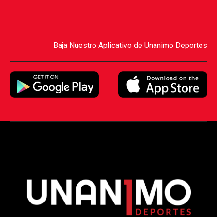
Baja Nuestro Aplicativo de Unanimo Deportes