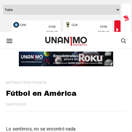
ARTÍCULOS POR ETIQUETA
Fútbol en América
0 ARTÍCULOS
Lo sentimos, no se encontró nada.