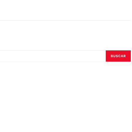
BUSCAR