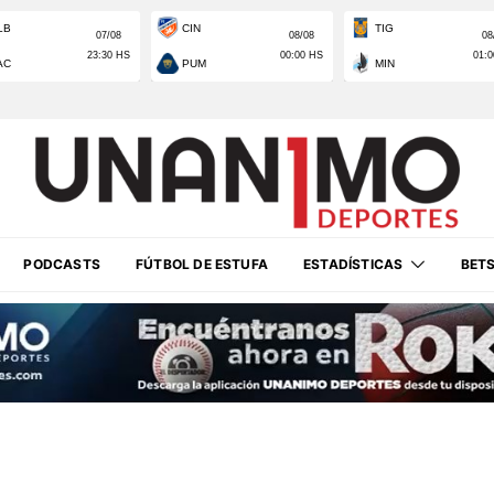
PODCASTS
FÚTBOL DE ESTUFA
ESTADÍSTICAS
BET