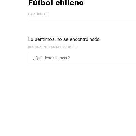
Fútbol chileno
0 ARTÍCULOS
Lo sentimos, no se encontró nada.
BUSCAR EN UNANIMO SPORTS: