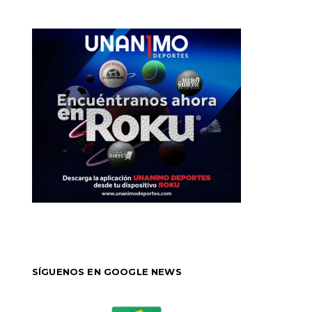
SÍGUENOS EN GOOGLE NEWS