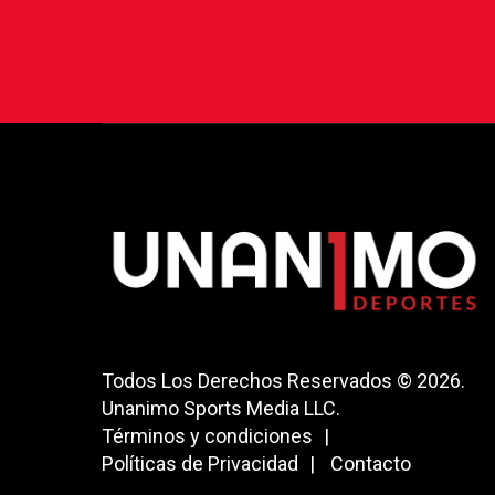
Todos Los Derechos Reservados © 2026.
Unanimo Sports Media LLC.
Términos y condiciones
Políticas de Privacidad
Contacto