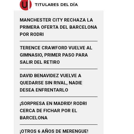
TITULARES DEL DÍA
MANCHESTER CITY RECHAZA LA
PRIMERA OFERTA DEL BARCELONA
POR RODRI
TERENCE CRAWFORD VUELVE AL
GIMNASIO, PRIMER PASO PARA
SALIR DEL RETIRO
DAVID BENAVIDEZ VUELVE A
QUEDARSE SIN RIVAL, NADIE
DESEA ENFRENTARLO
¡SORPRESA EN MADRID! RODRI
CERCA DE FICHAR POR EL
BARCELONA
¡OTROS 6 AÑOS DE MERENGUE!