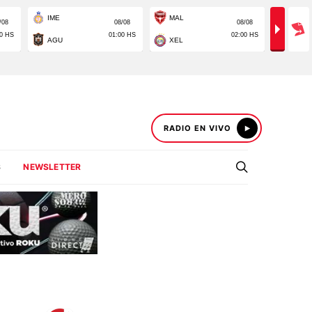
RADIO EN VIVO
S
NEWSLETTER