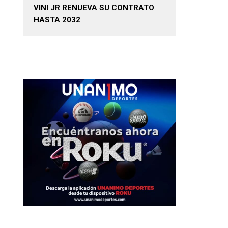
VINI JR RENUEVA SU CONTRATO
HASTA 2032