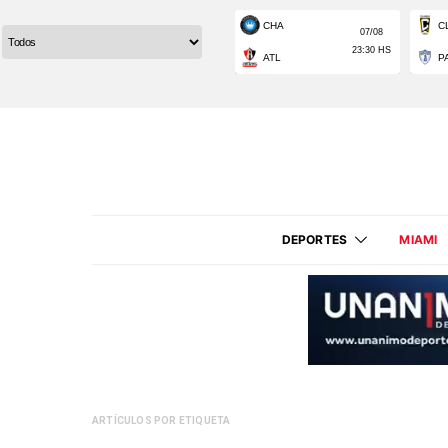
DEPORTES
MIAMI
ARTÍCULOS POR ETIQUETA