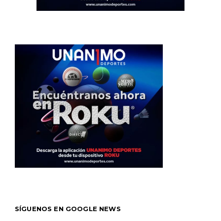
SÍGUENOS EN GOOGLE NEWS