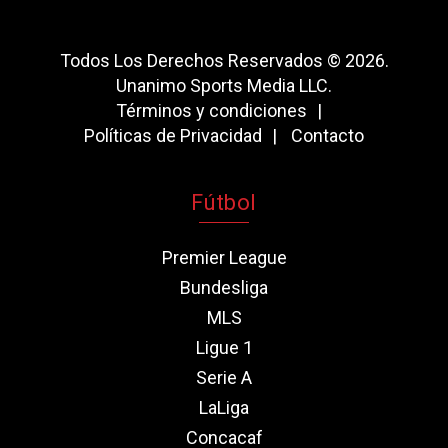
Todos Los Derechos Reservados © 2026.
Unanimo Sports Media LLC.
Términos y condiciones
Políticas de Privacidad
Contacto
Fútbol
Premier League
Bundesliga
MLS
Ligue 1
Serie A
LaLiga
Concacaf