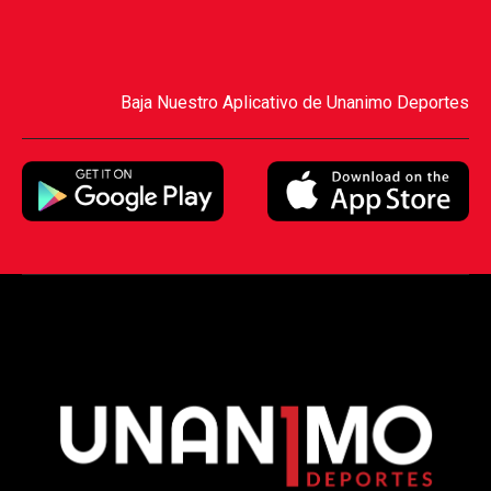
Baja Nuestro Aplicativo de Unanimo Deportes