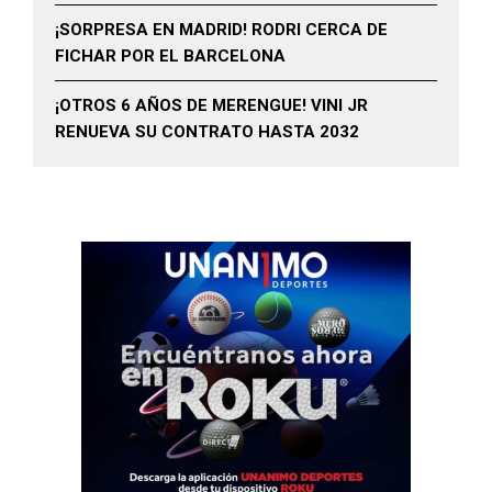
¡SORPRESA EN MADRID! RODRI CERCA DE
FICHAR POR EL BARCELONA
¡OTROS 6 AÑOS DE MERENGUE! VINI JR
RENUEVA SU CONTRATO HASTA 2032