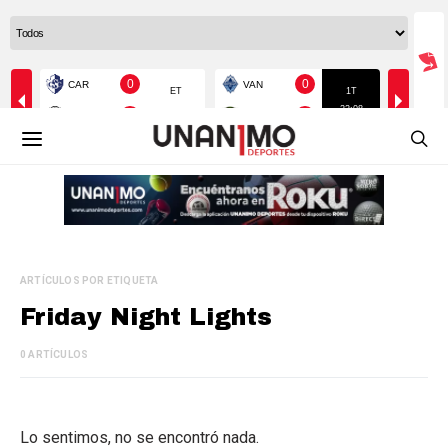
ARTÍCULOS POR ETIQUETA
Friday Night Lights
0 ARTÍCULOS
Lo sentimos, no se encontró nada.