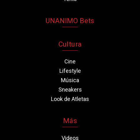
UNANIMO Bets
Cultura
Cine
Lifestyle
Música
Sneakers
Look de Atletas
Más
Videos