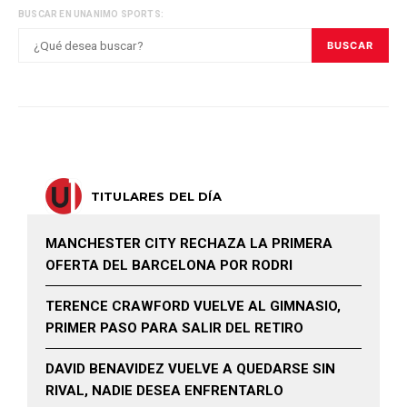
BUSCAR EN UNANIMO SPORTS:
BUSCAR
TITULARES DEL DÍA
MANCHESTER CITY RECHAZA LA PRIMERA
OFERTA DEL BARCELONA POR RODRI
TERENCE CRAWFORD VUELVE AL GIMNASIO,
PRIMER PASO PARA SALIR DEL RETIRO
DAVID BENAVIDEZ VUELVE A QUEDARSE SIN
RIVAL, NADIE DESEA ENFRENTARLO