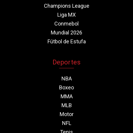
Champions League
Liga MX
Conmebol
Mundial 2026
Fútbol de Estufa
Deportes
NBA
Boxeo
MMA
MLB
Motor
NFL
Tenis