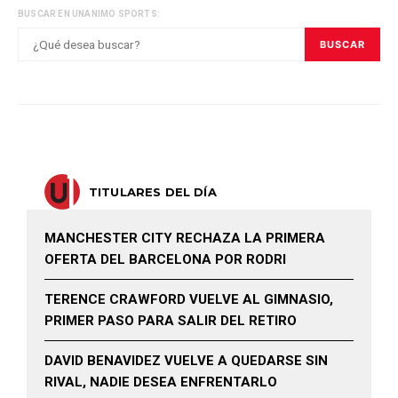
BUSCAR EN UNANIMO SPORTS:
BUSCAR
TITULARES DEL DÍA
MANCHESTER CITY RECHAZA LA PRIMERA
OFERTA DEL BARCELONA POR RODRI
TERENCE CRAWFORD VUELVE AL GIMNASIO,
PRIMER PASO PARA SALIR DEL RETIRO
DAVID BENAVIDEZ VUELVE A QUEDARSE SIN
RIVAL, NADIE DESEA ENFRENTARLO