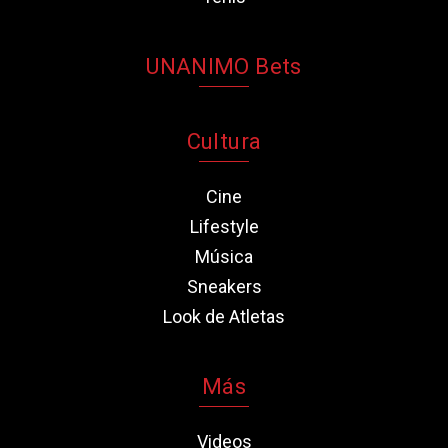
UNANIMO Bets
Cultura
Cine
Lifestyle
Música
Sneakers
Look de Atletas
Más
Videos