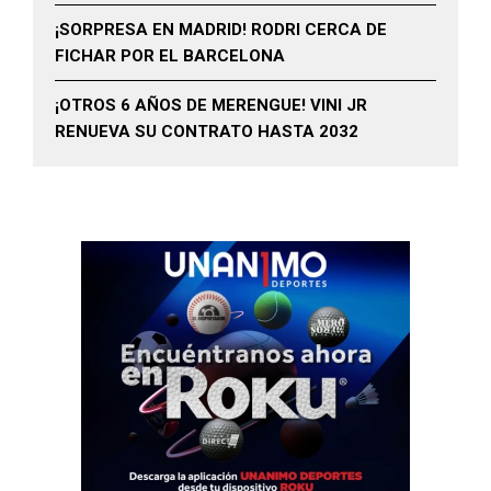
¡SORPRESA EN MADRID! RODRI CERCA DE
FICHAR POR EL BARCELONA
¡OTROS 6 AÑOS DE MERENGUE! VINI JR
RENUEVA SU CONTRATO HASTA 2032