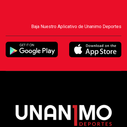
Baja Nuestro Aplicativo de Unanimo Deportes