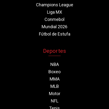
Champions League
Liga MX
Conmebol
Mundial 2026
Fútbol de Estufa
Deportes
NBA
Boxeo
MMA
MLB
Motor
NFL
Tenis