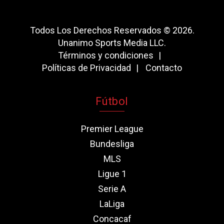
Todos Los Derechos Reservados © 2026.
Unanimo Sports Media LLC.
Términos y condiciones
Políticas de Privacidad
Contacto
Fútbol
Premier League
Bundesliga
MLS
Ligue 1
Serie A
LaLiga
Concacaf