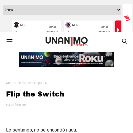
ARTÍCULOS POR ETIQUETA
Flip the Switch
0 ARTÍCULOS
Lo sentimos, no se encontró nada.