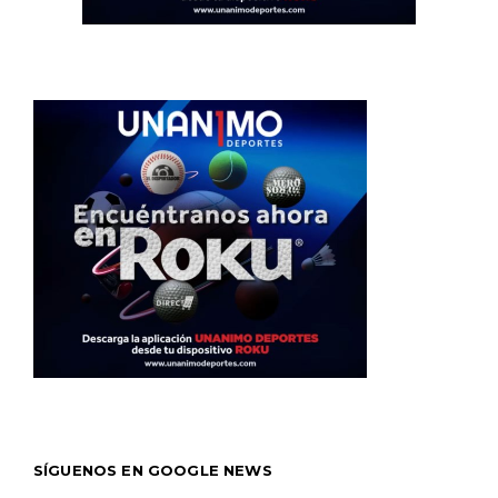
SÍGUENOS EN GOOGLE NEWS