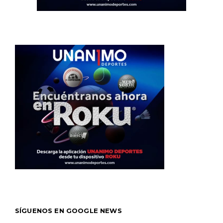
SÍGUENOS EN GOOGLE NEWS