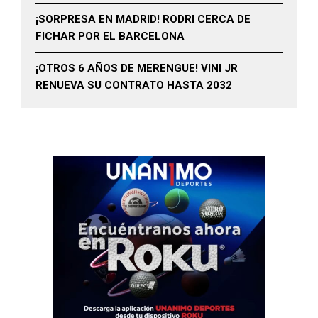
¡SORPRESA EN MADRID! RODRI CERCA DE
FICHAR POR EL BARCELONA
¡OTROS 6 AÑOS DE MERENGUE! VINI JR
RENUEVA SU CONTRATO HASTA 2032