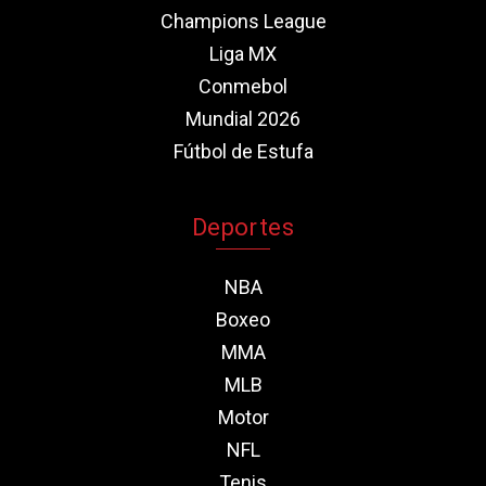
Champions League
Liga MX
Conmebol
Mundial 2026
Fútbol de Estufa
Deportes
NBA
Boxeo
MMA
MLB
Motor
NFL
Tenis