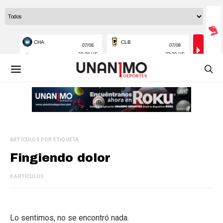
ARTÍCULOS POR ETIQUETA
Fingiendo dolor
0 ARTÍCULOS
Lo sentimos, no se encontró nada.