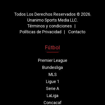
Todos Los Derechos Reservados © 2026.
Unanimo Sports Media LLC.
Términos y condiciones
Políticas de Privacidad
Contacto
Fútbol
Premier League
Bundesliga
MLS
Ligue 1
Serie A
LaLiga
Concacaf