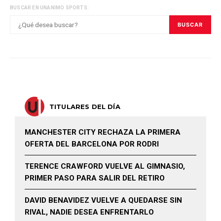
BUSCAR EN UNANIMO SPORTS:
BUSCAR
TITULARES DEL DÍA
MANCHESTER CITY RECHAZA LA PRIMERA
OFERTA DEL BARCELONA POR RODRI
TERENCE CRAWFORD VUELVE AL GIMNASIO,
PRIMER PASO PARA SALIR DEL RETIRO
DAVID BENAVIDEZ VUELVE A QUEDARSE SIN
RIVAL, NADIE DESEA ENFRENTARLO