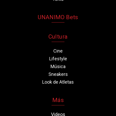
UNANIMO Bets
Cultura
Cine
Lifestyle
Música
Sneakers
Look de Atletas
Más
Videos