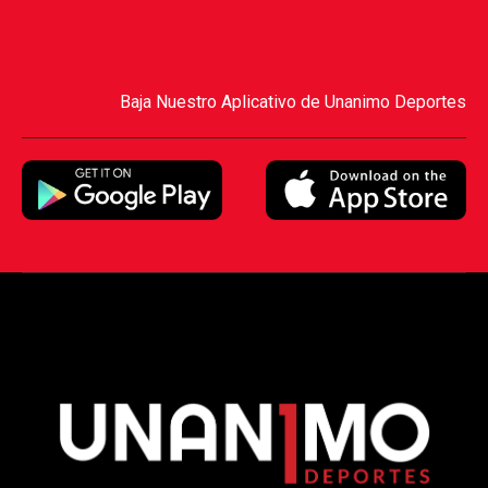
Baja Nuestro Aplicativo de Unanimo Deportes