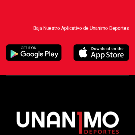
Baja Nuestro Aplicativo de Unanimo Deportes