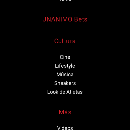
UNANIMO Bets
Cultura
Cine
Lifestyle
Música
Sneakers
Look de Atletas
Más
Videos