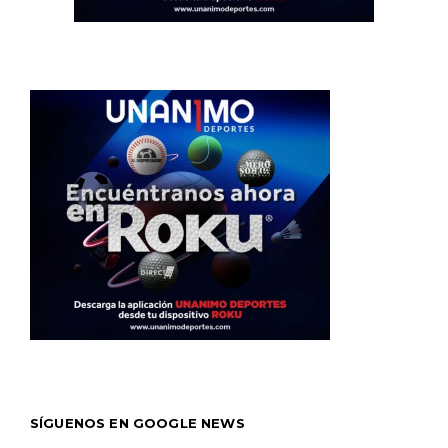
SÍGUENOS EN GOOGLE NEWS