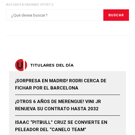
BUSCAR EN UNANIMO SPORTS:
BUSCAR
TITULARES DEL DÍA
¡SORPRESA EN MADRID! RODRI CERCA DE
FICHAR POR EL BARCELONA
¡OTROS 6 AÑOS DE MERENGUE! VINI JR
RENUEVA SU CONTRATO HASTA 2032
ISAAC “PITBULL” CRUZ SE CONVIERTE EN
PELEADOR DEL “CANELO TEAM”