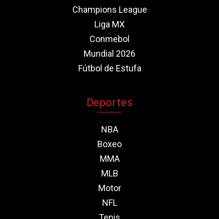
Champions League
Liga MX
Conmebol
Mundial 2026
Fútbol de Estufa
Deportes
NBA
Boxeo
MMA
MLB
Motor
NFL
Tenis