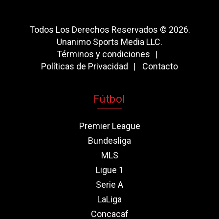
Todos Los Derechos Reservados © 2026.
Unanimo Sports Media LLC.
Términos y condiciones
Políticas de Privacidad
Contacto
Fútbol
Premier League
Bundesliga
MLS
Ligue 1
Serie A
LaLiga
Concacaf