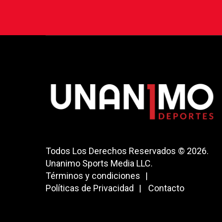
Todos Los Derechos Reservados © 2026.
Unanimo Sports Media LLC.
Términos y condiciones
Políticas de Privacidad
Contacto