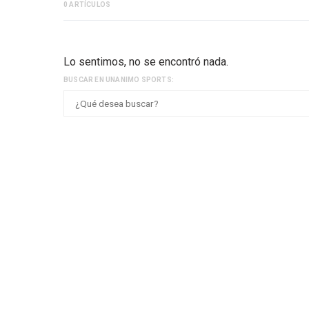
0 ARTÍCULOS
Lo sentimos, no se encontró nada.
BUSCAR EN UNANIMO SPORTS: