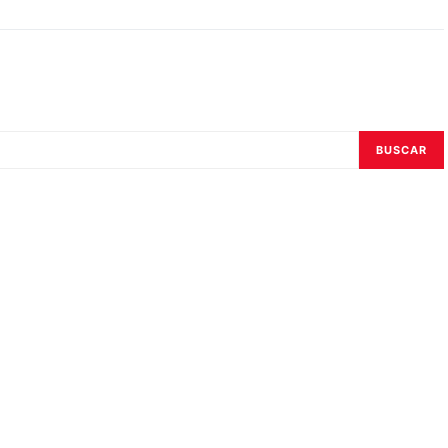
BUSCAR