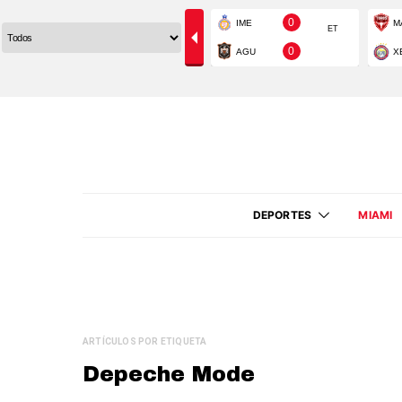
DEPORTES
MIAMI
ARTÍCULOS POR ETIQUETA
Depeche Mode