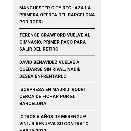
MANCHESTER CITY RECHAZA LA
PRIMERA OFERTA DEL BARCELONA
POR RODRI
TERENCE CRAWFORD VUELVE AL
GIMNASIO, PRIMER PASO PARA
SALIR DEL RETIRO
DAVID BENAVIDEZ VUELVE A
QUEDARSE SIN RIVAL, NADIE
DESEA ENFRENTARLO
¡SORPRESA EN MADRID! RODRI
CERCA DE FICHAR POR EL
BARCELONA
¡OTROS 6 AÑOS DE MERENGUE!
VINI JR RENUEVA SU CONTRATO
HASTA 2032