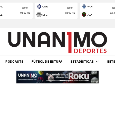
PODCASTS
FÚTBOL DE ESTUFA
ESTADÍSTICAS
BET