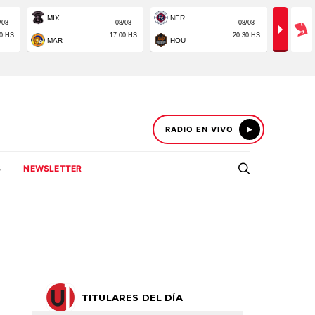
RADIO EN VIVO
S
NEWSLETTER
TITULARES DEL DÍA