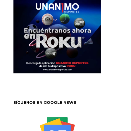
SÍGUENOS EN GOOGLE NEWS