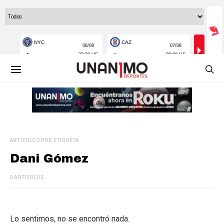
ARTÍCULOS POR ETIQUETA
Dani Gómez
0 ARTÍCULOS
Lo sentimos, no se encontró nada.