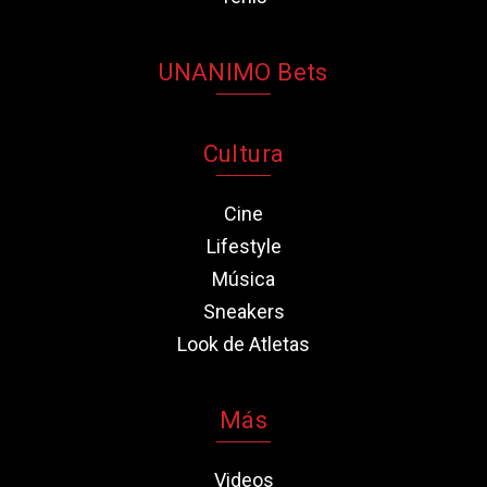
UNANIMO Bets
Cultura
Cine
Lifestyle
Música
Sneakers
Look de Atletas
Más
Videos