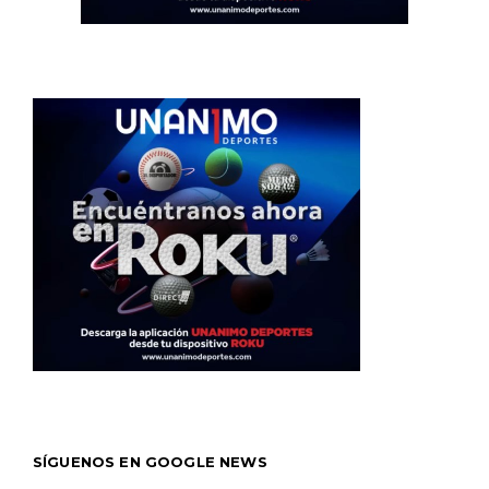
SÍGUENOS EN GOOGLE NEWS