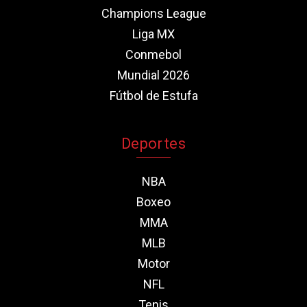
Champions League
Liga MX
Conmebol
Mundial 2026
Fútbol de Estufa
Deportes
NBA
Boxeo
MMA
MLB
Motor
NFL
Tenis