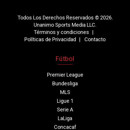
Todos Los Derechos Reservados © 2026.
Unanimo Sports Media LLC.
Términos y condiciones
Políticas de Privacidad
Contacto
Fútbol
Premier League
Bundesliga
MLS
Ligue 1
Serie A
LaLiga
Concacaf