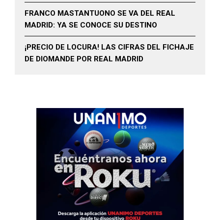
FRANCO MASTANTUONO SE VA DEL REAL
MADRID: YA SE CONOCE SU DESTINO
¡PRECIO DE LOCURA! LAS CIFRAS DEL FICHAJE
DE DIOMANDE POR REAL MADRID