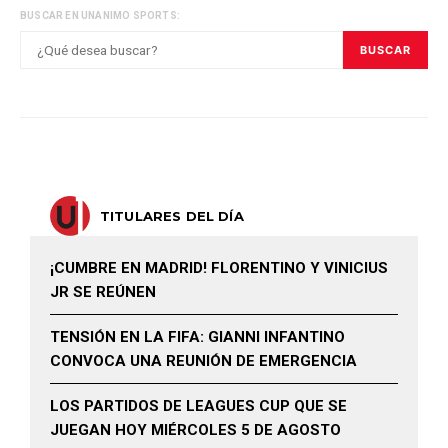
BUSCAR EN UNANIMO SPORTS:
BUSCAR
TITULARES DEL DÍA
¡CUMBRE EN MADRID! FLORENTINO Y VINICIUS
JR SE REÚNEN
TENSIÓN EN LA FIFA: GIANNI INFANTINO
CONVOCA UNA REUNIÓN DE EMERGENCIA
LOS PARTIDOS DE LEAGUES CUP QUE SE
JUEGAN HOY MIÉRCOLES 5 DE AGOSTO