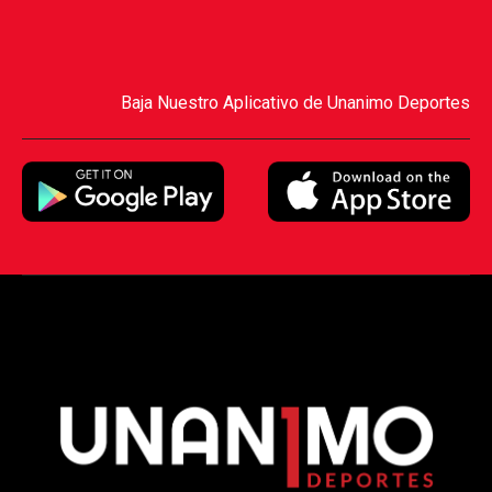
Baja Nuestro Aplicativo de Unanimo Deportes