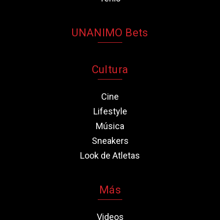
UNANIMO Bets
Cultura
Cine
Lifestyle
Música
Sneakers
Look de Atletas
Más
Videos