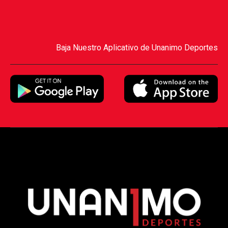
Baja Nuestro Aplicativo de Unanimo Deportes