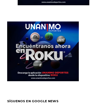
SÍGUENOS EN GOOGLE NEWS