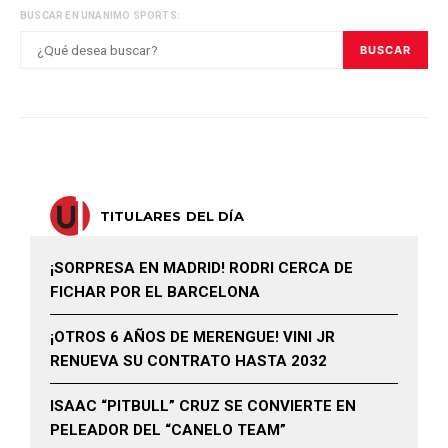
BUSCAR EN UNANIMO SPORTS:
BUSCAR
TITULARES DEL DÍA
¡SORPRESA EN MADRID! RODRI CERCA DE
FICHAR POR EL BARCELONA
¡OTROS 6 AÑOS DE MERENGUE! VINI JR
RENUEVA SU CONTRATO HASTA 2032
ISAAC “PITBULL” CRUZ SE CONVIERTE EN
PELEADOR DEL “CANELO TEAM”