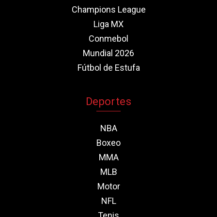
Champions League
Liga MX
Conmebol
Mundial 2026
Fútbol de Estufa
Deportes
NBA
Boxeo
MMA
MLB
Motor
NFL
Tenis