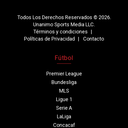
Todos Los Derechos Reservados © 2026.
Unanimo Sports Media LLC.
Términos y condiciones
Políticas de Privacidad
Contacto
Fútbol
Premier League
Bundesliga
MLS
Ligue 1
Serie A
LaLiga
Concacaf