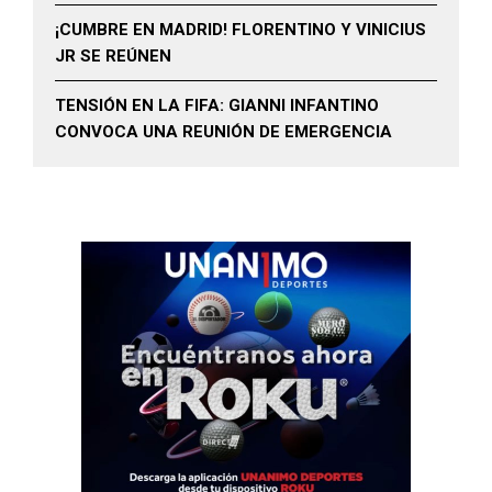
¡CUMBRE EN MADRID! FLORENTINO Y VINICIUS
JR SE REÚNEN
TENSIÓN EN LA FIFA: GIANNI INFANTINO
CONVOCA UNA REUNIÓN DE EMERGENCIA