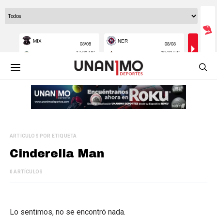
ARTÍCULOS POR ETIQUETA
Cinderella Man
0 ARTÍCULOS
Lo sentimos, no se encontró nada.