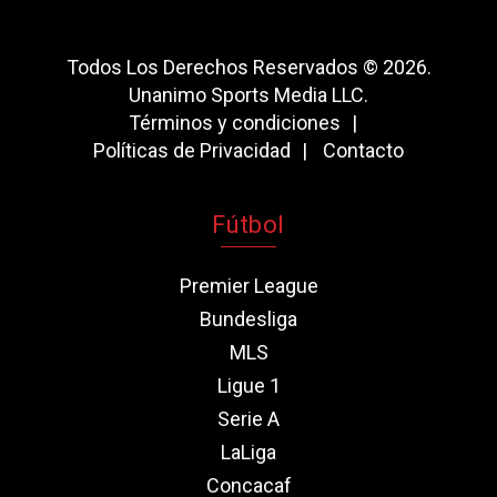
Todos Los Derechos Reservados © 2026.
Unanimo Sports Media LLC.
Términos y condiciones
Políticas de Privacidad
Contacto
Fútbol
Premier League
Bundesliga
MLS
Ligue 1
Serie A
LaLiga
Concacaf