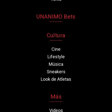
UNANIMO Bets
Cultura
Cine
Lifestyle
Música
Sneakers
Look de Atletas
Más
Videos