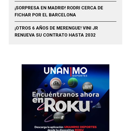
¡SORPRESA EN MADRID! RODRI CERCA DE
FICHAR POR EL BARCELONA
¡OTROS 6 AÑOS DE MERENGUE! VINI JR
RENUEVA SU CONTRATO HASTA 2032