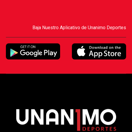
Baja Nuestro Aplicativo de Unanimo Deportes