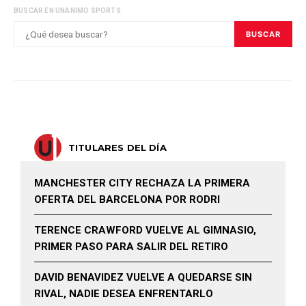
BUSCAR EN UNANIMO SPORTS:
BUSCAR
TITULARES DEL DÍA
MANCHESTER CITY RECHAZA LA PRIMERA
OFERTA DEL BARCELONA POR RODRI
TERENCE CRAWFORD VUELVE AL GIMNASIO,
PRIMER PASO PARA SALIR DEL RETIRO
DAVID BENAVIDEZ VUELVE A QUEDARSE SIN
RIVAL, NADIE DESEA ENFRENTARLO