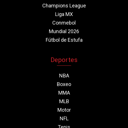
Champions League
Liga MX
Conmebol
Mundial 2026
Fútbol de Estufa
Deportes
NBA
Boxeo
MMA
MLB
Motor
NFL
Tenis