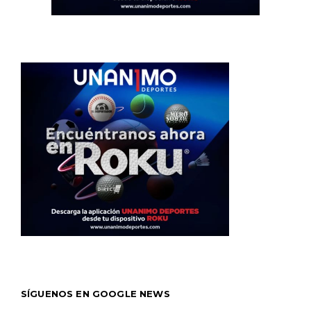
SÍGUENOS EN GOOGLE NEWS