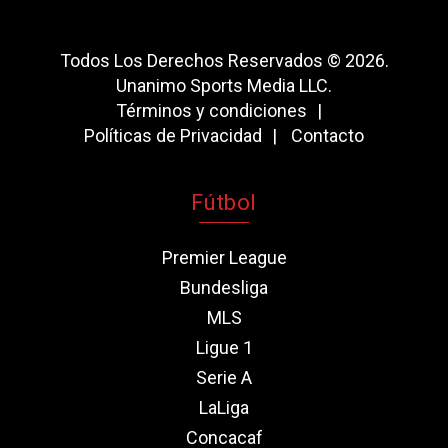
Todos Los Derechos Reservados © 2026.
Unanimo Sports Media LLC.
Términos y condiciones
Políticas de Privacidad
Contacto
Fútbol
Premier League
Bundesliga
MLS
Ligue 1
Serie A
LaLiga
Concacaf