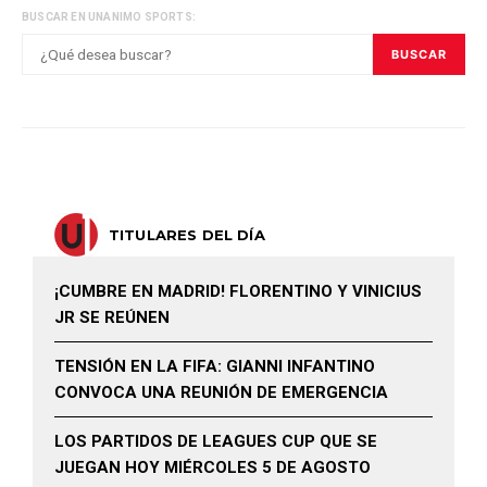
BUSCAR EN UNANIMO SPORTS:
BUSCAR
TITULARES DEL DÍA
¡CUMBRE EN MADRID! FLORENTINO Y VINICIUS
JR SE REÚNEN
TENSIÓN EN LA FIFA: GIANNI INFANTINO
CONVOCA UNA REUNIÓN DE EMERGENCIA
LOS PARTIDOS DE LEAGUES CUP QUE SE
JUEGAN HOY MIÉRCOLES 5 DE AGOSTO