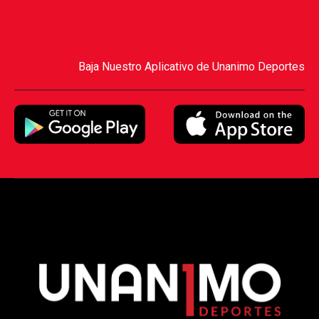
Baja Nuestro Aplicativo de Unanimo Deportes