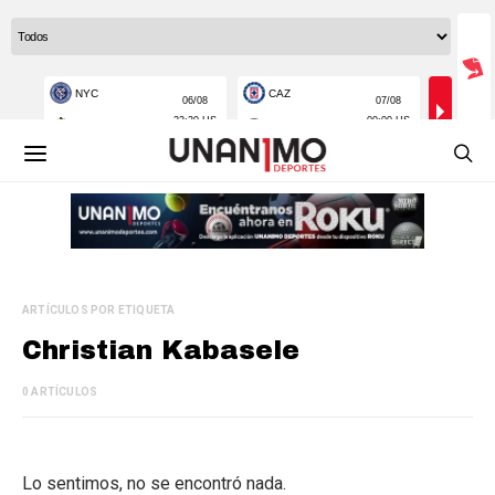
ARTÍCULOS POR ETIQUETA
Christian Kabasele
0 ARTÍCULOS
Lo sentimos, no se encontró nada.