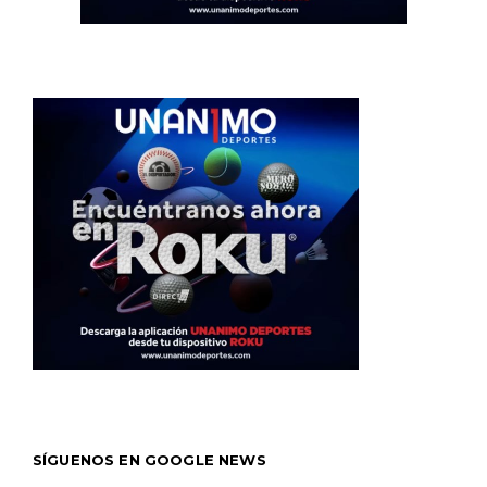
SÍGUENOS EN GOOGLE NEWS