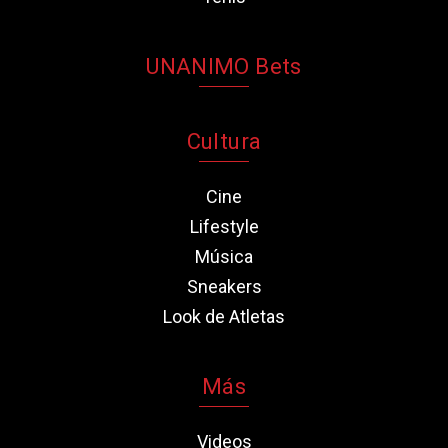
UNANIMO Bets
Cultura
Cine
Lifestyle
Música
Sneakers
Look de Atletas
Más
Videos