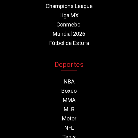
Champions League
Liga MX
Conmebol
Mundial 2026
Fútbol de Estufa
Deportes
NBA
Boxeo
MMA
MLB
Motor
NFL
Tenis