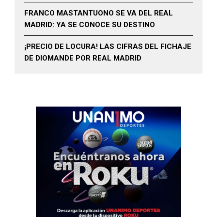
FRANCO MASTANTUONO SE VA DEL REAL
MADRID: YA SE CONOCE SU DESTINO
¡PRECIO DE LOCURA! LAS CIFRAS DEL FICHAJE
DE DIOMANDE POR REAL MADRID