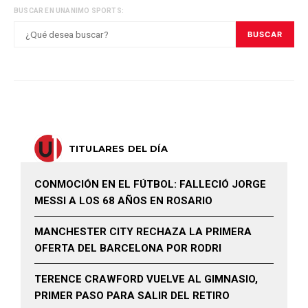
BUSCAR EN UNANIMO SPORTS:
BUSCAR
TITULARES DEL DÍA
CONMOCIÓN EN EL FÚTBOL: FALLECIÓ JORGE
MESSI A LOS 68 AÑOS EN ROSARIO
MANCHESTER CITY RECHAZA LA PRIMERA
OFERTA DEL BARCELONA POR RODRI
TERENCE CRAWFORD VUELVE AL GIMNASIO,
PRIMER PASO PARA SALIR DEL RETIRO