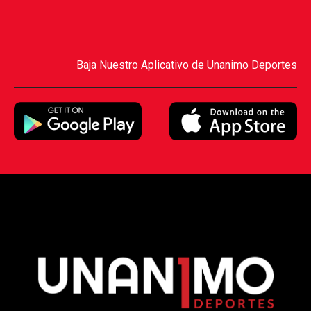
Baja Nuestro Aplicativo de Unanimo Deportes