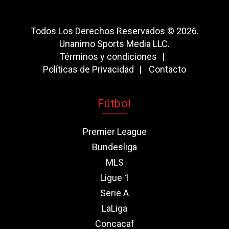
Todos Los Derechos Reservados © 2026.
Unanimo Sports Media LLC.
Términos y condiciones
Políticas de Privacidad
Contacto
Fútbol
Premier League
Bundesliga
MLS
Ligue 1
Serie A
LaLiga
Concacaf