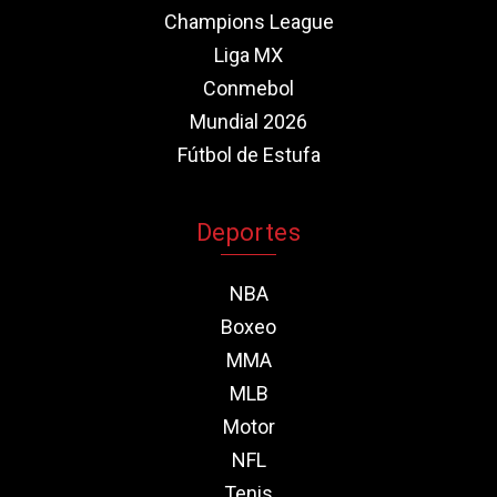
Champions League
Liga MX
Conmebol
Mundial 2026
Fútbol de Estufa
Deportes
NBA
Boxeo
MMA
MLB
Motor
NFL
Tenis