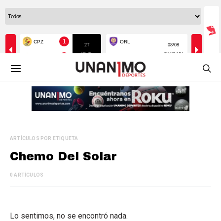
ARTÍCULOS POR ETIQUETA
Chemo Del Solar
0 ARTÍCULOS
Lo sentimos, no se encontró nada.