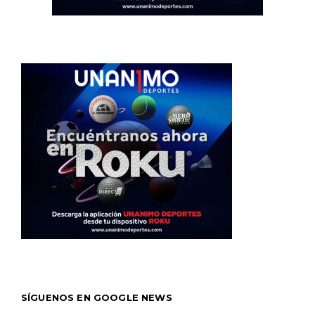
SÍGUENOS EN GOOGLE NEWS