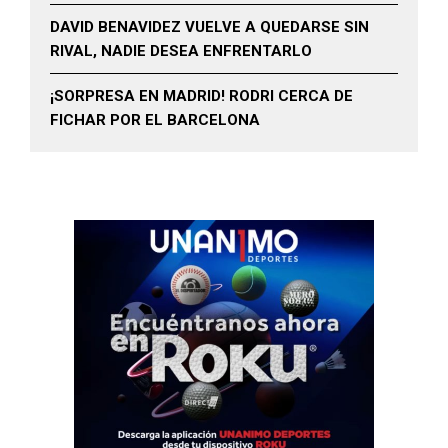
DAVID BENAVIDEZ VUELVE A QUEDARSE SIN
RIVAL, NADIE DESEA ENFRENTARLO
¡SORPRESA EN MADRID! RODRI CERCA DE
FICHAR POR EL BARCELONA