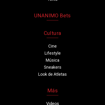
UNANIMO Bets
Cultura
Cine
Lifestyle
Música
Sneakers
Look de Atletas
Más
Videos