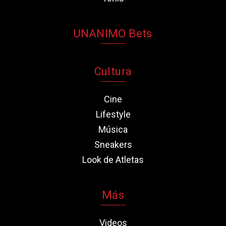
UNANIMO Bets
Cultura
Cine
Lifestyle
Música
Sneakers
Look de Atletas
Más
Videos