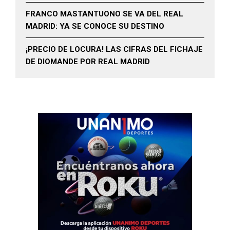
FRANCO MASTANTUONO SE VA DEL REAL
MADRID: YA SE CONOCE SU DESTINO
¡PRECIO DE LOCURA! LAS CIFRAS DEL FICHAJE
DE DIOMANDE POR REAL MADRID