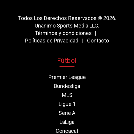
Todos Los Derechos Reservados © 2026.
Unanimo Sports Media LLC.
Términos y condiciones
Políticas de Privacidad
Contacto
Fútbol
Premier League
Bundesliga
MLS
Ligue 1
Serie A
LaLiga
Concacaf