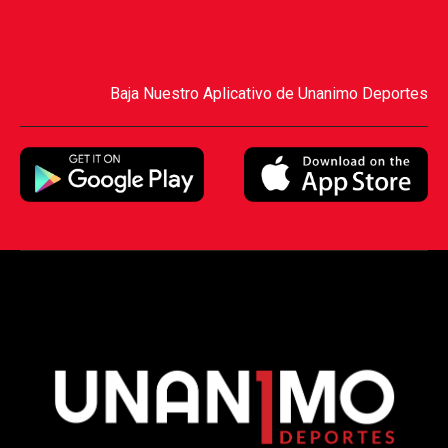
Baja Nuestro Aplicativo de Unanimo Deportes