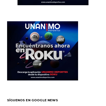
SÍGUENOS EN GOOGLE NEWS