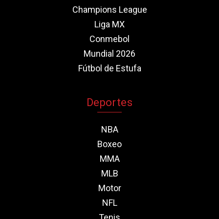
Champions League
Liga MX
Conmebol
Mundial 2026
Fútbol de Estufa
Deportes
NBA
Boxeo
MMA
MLB
Motor
NFL
Tenis