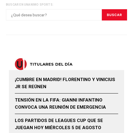
BUSCAR EN UNANIMO SPORTS:
BUSCAR
TITULARES DEL DÍA
¡CUMBRE EN MADRID! FLORENTINO Y VINICIUS
JR SE REÚNEN
TENSIÓN EN LA FIFA: GIANNI INFANTINO
CONVOCA UNA REUNIÓN DE EMERGENCIA
LOS PARTIDOS DE LEAGUES CUP QUE SE
JUEGAN HOY MIÉRCOLES 5 DE AGOSTO