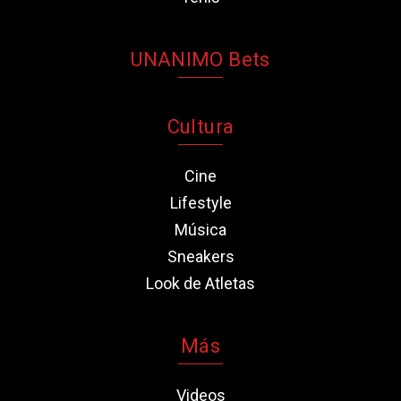
UNANIMO Bets
Cultura
Cine
Lifestyle
Música
Sneakers
Look de Atletas
Más
Videos