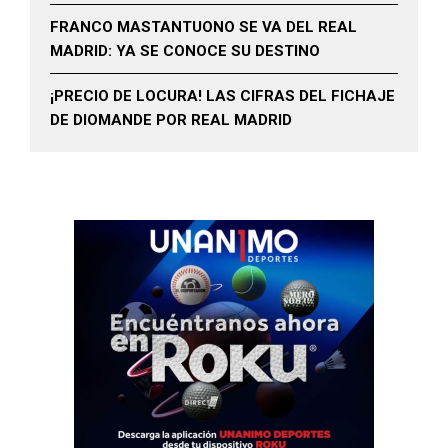
FRANCO MASTANTUONO SE VA DEL REAL
MADRID: YA SE CONOCE SU DESTINO
¡PRECIO DE LOCURA! LAS CIFRAS DEL FICHAJE
DE DIOMANDE POR REAL MADRID