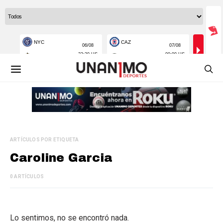
ARTÍCULOS POR ETIQUETA
Caroline Garcia
0 ARTÍCULOS
Lo sentimos, no se encontró nada.