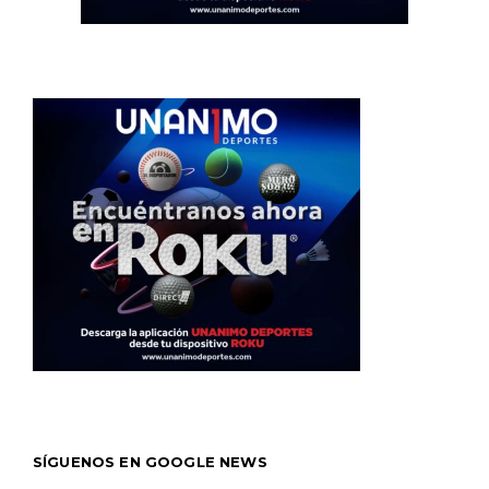
SÍGUENOS EN GOOGLE NEWS