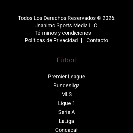
Todos Los Derechos Reservados © 2026.
Unanimo Sports Media LLC.
Términos y condiciones
Políticas de Privacidad
Contacto
Fútbol
Premier League
Bundesliga
MLS
Ligue 1
Serie A
LaLiga
Concacaf