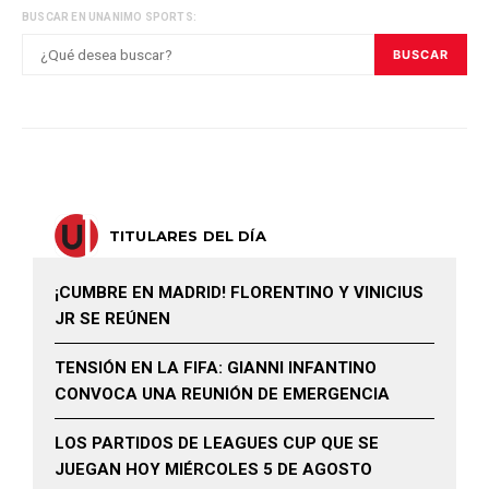
BUSCAR EN UNANIMO SPORTS:
BUSCAR
TITULARES DEL DÍA
¡CUMBRE EN MADRID! FLORENTINO Y VINICIUS
JR SE REÚNEN
TENSIÓN EN LA FIFA: GIANNI INFANTINO
CONVOCA UNA REUNIÓN DE EMERGENCIA
LOS PARTIDOS DE LEAGUES CUP QUE SE
JUEGAN HOY MIÉRCOLES 5 DE AGOSTO