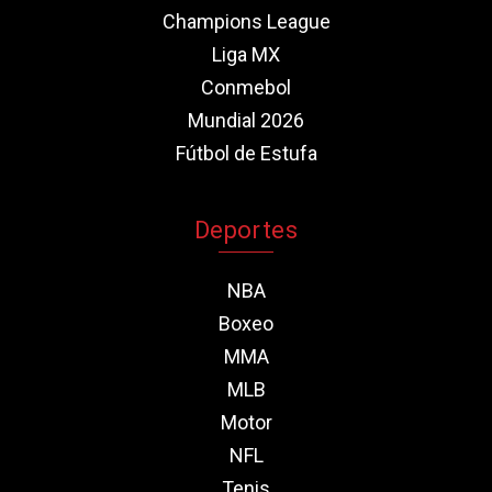
Champions League
Liga MX
Conmebol
Mundial 2026
Fútbol de Estufa
Deportes
NBA
Boxeo
MMA
MLB
Motor
NFL
Tenis