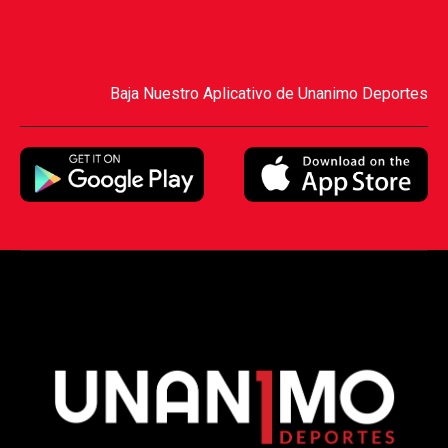
Baja Nuestro Aplicativo de Unanimo Deportes