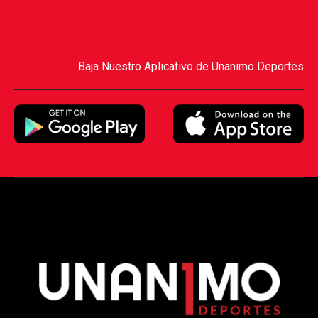
Baja Nuestro Aplicativo de Unanimo Deportes