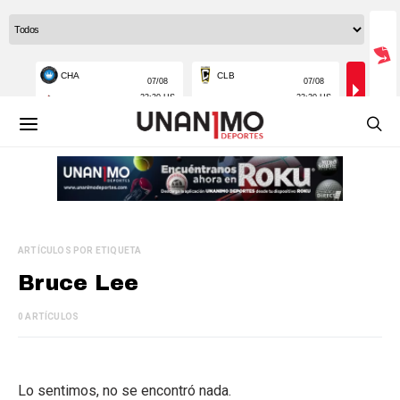
ARTÍCULOS POR ETIQUETA
Bruce Lee
0 ARTÍCULOS
Lo sentimos, no se encontró nada.