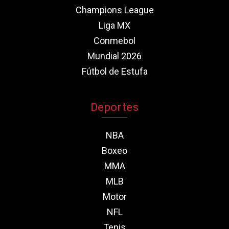
Champions League
Liga MX
Conmebol
Mundial 2026
Fútbol de Estufa
Deportes
NBA
Boxeo
MMA
MLB
Motor
NFL
Tenis