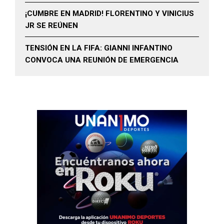
¡CUMBRE EN MADRID! FLORENTINO Y VINICIUS
JR SE REÚNEN
TENSIÓN EN LA FIFA: GIANNI INFANTINO
CONVOCA UNA REUNIÓN DE EMERGENCIA