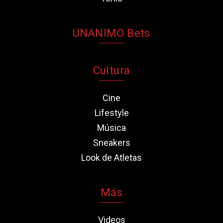
UNANIMO Bets
Cultura
Cine
Lifestyle
Música
Sneakers
Look de Atletas
Más
Videos