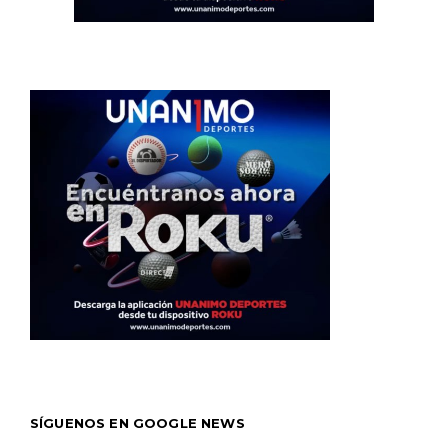
SÍGUENOS EN GOOGLE NEWS