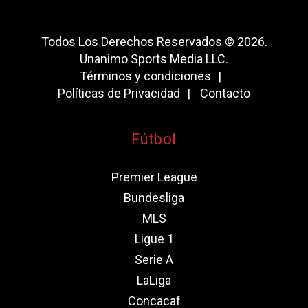
Todos Los Derechos Reservados © 2026.
Unanimo Sports Media LLC.
Términos y condiciones
Políticas de Privacidad
Contacto
Fútbol
Premier League
Bundesliga
MLS
Ligue 1
Serie A
LaLiga
Concacaf