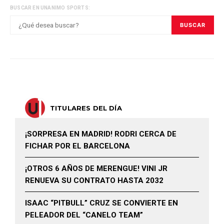
BUSCAR EN UNANIMO SPORTS:
BUSCAR
TITULARES DEL DÍA
¡SORPRESA EN MADRID! RODRI CERCA DE
FICHAR POR EL BARCELONA
¡OTROS 6 AÑOS DE MERENGUE! VINI JR
RENUEVA SU CONTRATO HASTA 2032
ISAAC “PITBULL” CRUZ SE CONVIERTE EN
PELEADOR DEL “CANELO TEAM”