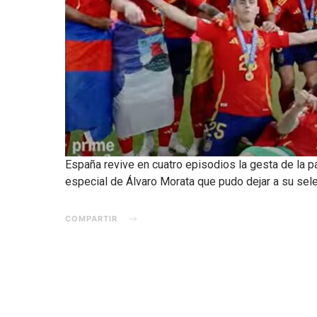
España revive en cuatro episodios la gesta de la 
especial de Álvaro Morata que pudo dejar a su sel
COMPARTIR