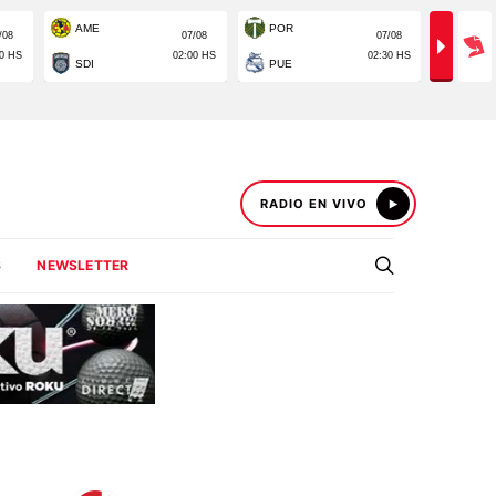
RADIO EN VIVO
S
NEWSLETTER