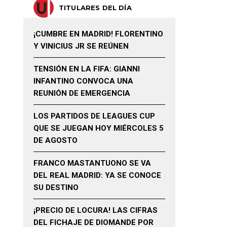
TITULARES DEL DÍA
¡CUMBRE EN MADRID! FLORENTINO
Y VINICIUS JR SE REÚNEN
TENSIÓN EN LA FIFA: GIANNI
INFANTINO CONVOCA UNA
REUNIÓN DE EMERGENCIA
LOS PARTIDOS DE LEAGUES CUP
QUE SE JUEGAN HOY MIÉRCOLES 5
DE AGOSTO
FRANCO MASTANTUONO SE VA
DEL REAL MADRID: YA SE CONOCE
SU DESTINO
¡PRECIO DE LOCURA! LAS CIFRAS
DEL FICHAJE DE DIOMANDE POR