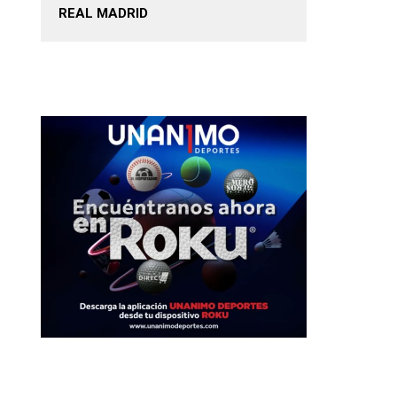
REAL MADRID