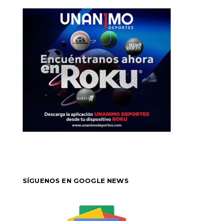
SÍGUENOS EN GOOGLE NEWS