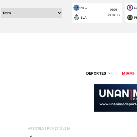
DEPORTES
MIAMI
ARTÍCULOS POR ETIQUETA