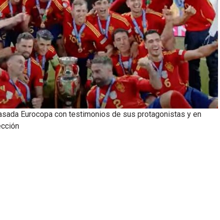
pasada Eurocopa con testimonios de sus protagonistas y en
ección