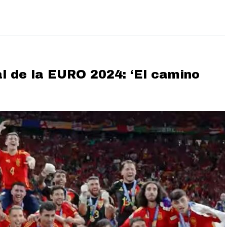
 de la EURO 2024: ‘El camino