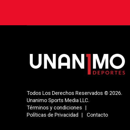
Todos Los Derechos Reservados © 2026.
Unanimo Sports Media LLC.
Términos y condiciones
Políticas de Privacidad
Contacto