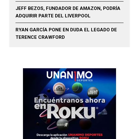
JEFF BEZOS, FUNDADOR DE AMAZON, PODRÍA
ADQUIRIR PARTE DEL LIVERPOOL
RYAN GARCÍA PONE EN DUDA EL LEGADO DE
TERENCE CRAWFORD