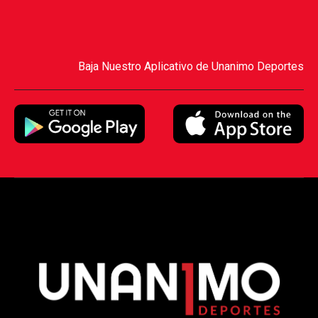
Baja Nuestro Aplicativo de Unanimo Deportes