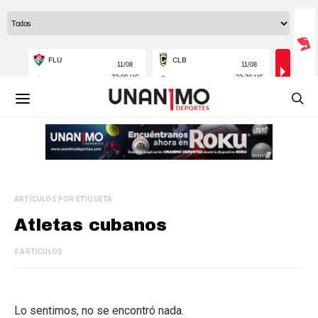
ARTÍCULOS POR ETIQUETA
Atletas cubanos
0 ARTÍCULOS
Lo sentimos, no se encontró nada.