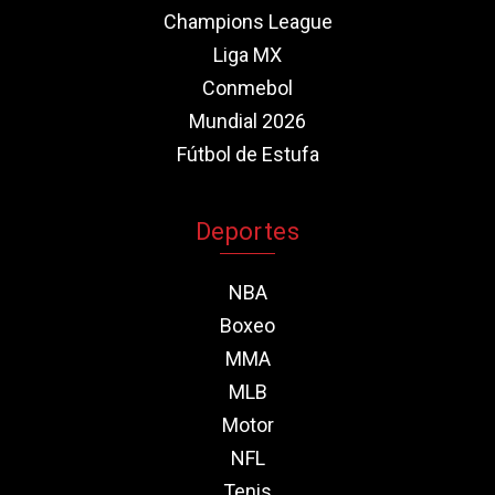
Champions League
Liga MX
Conmebol
Mundial 2026
Fútbol de Estufa
Deportes
NBA
Boxeo
MMA
MLB
Motor
NFL
Tenis