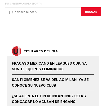
BUSCAR EN UNANIMO SPORTS:
BUSCAR
TITULARES DEL DÍA
FRACASO MEXICANO EN LEAGUES CUP: YA
SON 10 EQUIPOS ELIMINADOS
SANTI GIMENEZ SE VA DEL AC MILAN: YA SE
CONOCE SU NUEVO CLUB
¿SE ACERCA EL FIN DE INFANTINO? UEFA Y
CONCACAF LO ACUSAN DE ENGAÑO