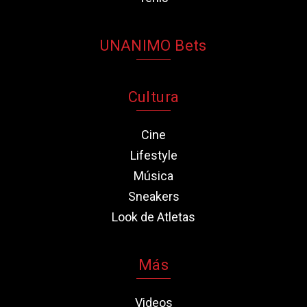
UNANIMO Bets
Cultura
Cine
Lifestyle
Música
Sneakers
Look de Atletas
Más
Videos