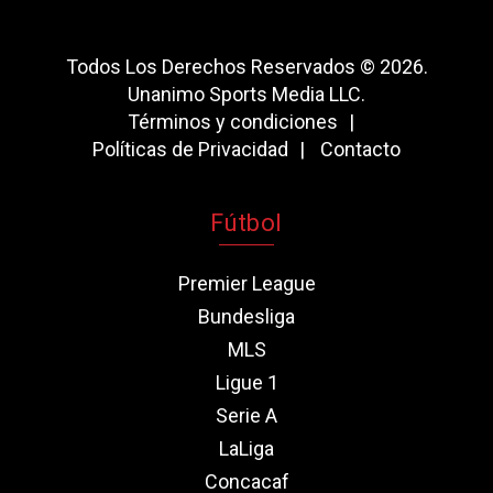
Todos Los Derechos Reservados © 2026.
Unanimo Sports Media LLC.
Términos y condiciones
Políticas de Privacidad
Contacto
Fútbol
Premier League
Bundesliga
MLS
Ligue 1
Serie A
LaLiga
Concacaf