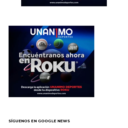
SÍGUENOS EN GOOGLE NEWS