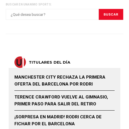
BUSCAR EN UNANIMO SPORTS:
BUSCAR
TITULARES DEL DÍA
MANCHESTER CITY RECHAZA LA PRIMERA
OFERTA DEL BARCELONA POR RODRI
TERENCE CRAWFORD VUELVE AL GIMNASIO,
PRIMER PASO PARA SALIR DEL RETIRO
¡SORPRESA EN MADRID! RODRI CERCA DE
FICHAR POR EL BARCELONA