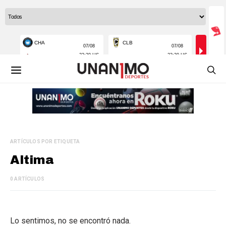
ARTÍCULOS POR ETIQUETA
Altima
0 ARTÍCULOS
Lo sentimos, no se encontró nada.