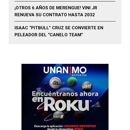
¡OTROS 6 AÑOS DE MERENGUE! VINI JR
RENUEVA SU CONTRATO HASTA 2032
ISAAC “PITBULL” CRUZ SE CONVIERTE EN
PELEADOR DEL “CANELO TEAM”