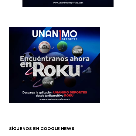
SÍGUENOS EN GOOGLE NEWS