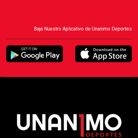
Baja Nuestro Aplicativo de Unanimo Deportes