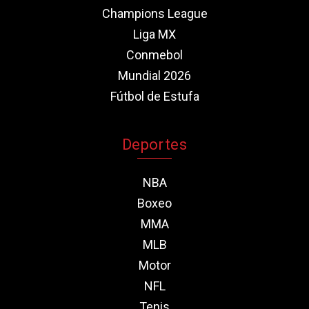
Champions League
Liga MX
Conmebol
Mundial 2026
Fútbol de Estufa
Deportes
NBA
Boxeo
MMA
MLB
Motor
NFL
Tenis