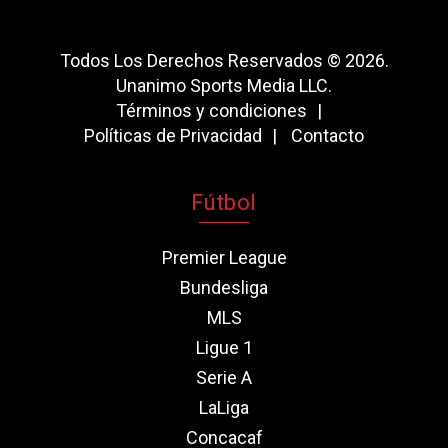
Todos Los Derechos Reservados © 2026.
Unanimo Sports Media LLC.
Términos y condiciones
Políticas de Privacidad
Contacto
Fútbol
Premier League
Bundesliga
MLS
Ligue 1
Serie A
LaLiga
Concacaf