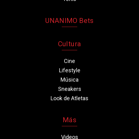
UNANIMO Bets
Cultura
Cine
Lifestyle
Música
Sneakers
Look de Atletas
Más
Videos