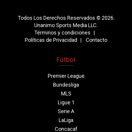
Todos Los Derechos Reservados © 2026.
Unanimo Sports Media LLC.
Términos y condiciones
Políticas de Privacidad
Contacto
Fútbol
Premier League
Bundesliga
MLS
Ligue 1
Serie A
LaLiga
Concacaf