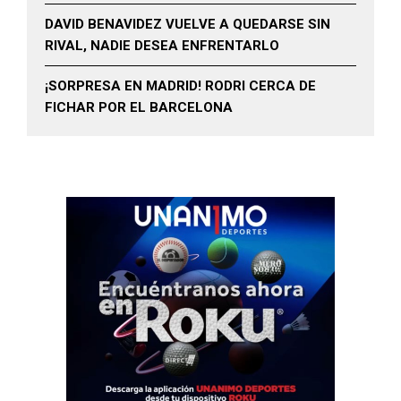
DAVID BENAVIDEZ VUELVE A QUEDARSE SIN
RIVAL, NADIE DESEA ENFRENTARLO
¡SORPRESA EN MADRID! RODRI CERCA DE
FICHAR POR EL BARCELONA