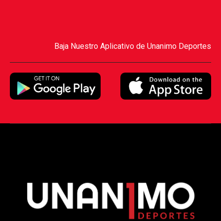
Baja Nuestro Aplicativo de Unanimo Deportes