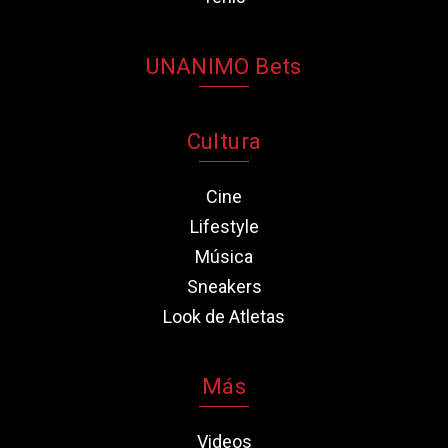
UNANIMO Bets
Cultura
Cine
Lifestyle
Música
Sneakers
Look de Atletas
Más
Videos