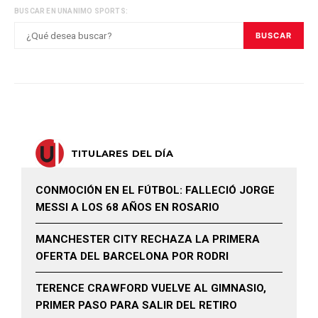
BUSCAR EN UNANIMO SPORTS:
BUSCAR
TITULARES DEL DÍA
CONMOCIÓN EN EL FÚTBOL: FALLECIÓ JORGE
MESSI A LOS 68 AÑOS EN ROSARIO
MANCHESTER CITY RECHAZA LA PRIMERA
OFERTA DEL BARCELONA POR RODRI
TERENCE CRAWFORD VUELVE AL GIMNASIO,
PRIMER PASO PARA SALIR DEL RETIRO