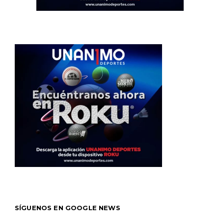
SÍGUENOS EN GOOGLE NEWS