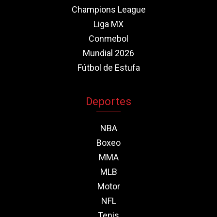
Champions League
Liga MX
Conmebol
Mundial 2026
Fútbol de Estufa
Deportes
NBA
Boxeo
MMA
MLB
Motor
NFL
Tenis