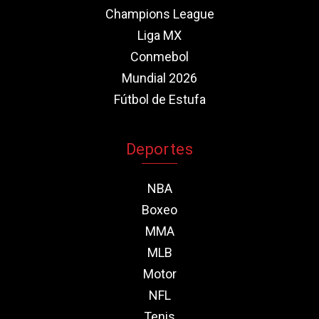
Champions League
Liga MX
Conmebol
Mundial 2026
Fútbol de Estufa
Deportes
NBA
Boxeo
MMA
MLB
Motor
NFL
Tenis