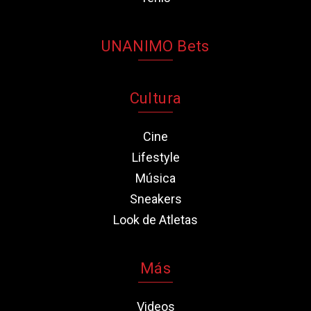
UNANIMO Bets
Cultura
Cine
Lifestyle
Música
Sneakers
Look de Atletas
Más
Videos