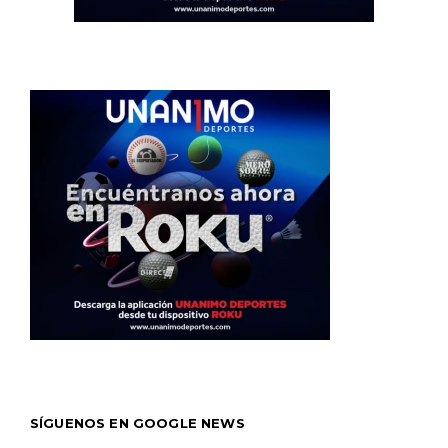
SÍGUENOS EN GOOGLE NEWS