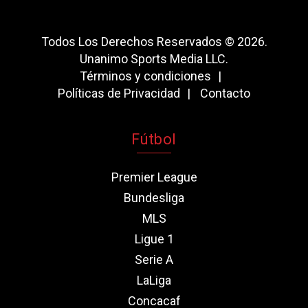
Todos Los Derechos Reservados © 2026.
Unanimo Sports Media LLC.
Términos y condiciones
Políticas de Privacidad
Contacto
Fútbol
Premier League
Bundesliga
MLS
Ligue 1
Serie A
LaLiga
Concacaf