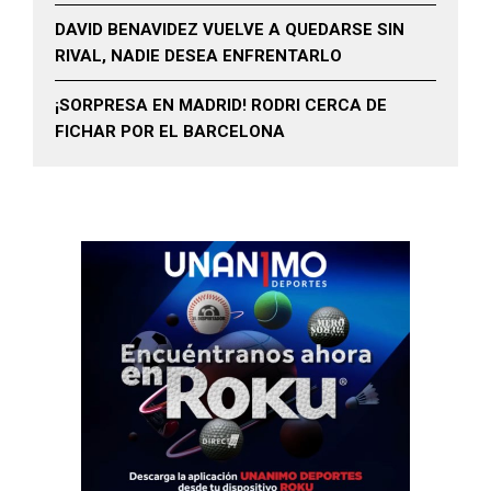
DAVID BENAVIDEZ VUELVE A QUEDARSE SIN
RIVAL, NADIE DESEA ENFRENTARLO
¡SORPRESA EN MADRID! RODRI CERCA DE
FICHAR POR EL BARCELONA