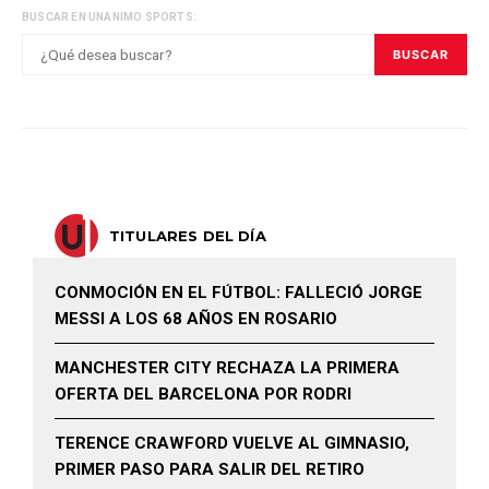
BUSCAR EN UNANIMO SPORTS:
BUSCAR
TITULARES DEL DÍA
CONMOCIÓN EN EL FÚTBOL: FALLECIÓ JORGE
MESSI A LOS 68 AÑOS EN ROSARIO
MANCHESTER CITY RECHAZA LA PRIMERA
OFERTA DEL BARCELONA POR RODRI
TERENCE CRAWFORD VUELVE AL GIMNASIO,
PRIMER PASO PARA SALIR DEL RETIRO