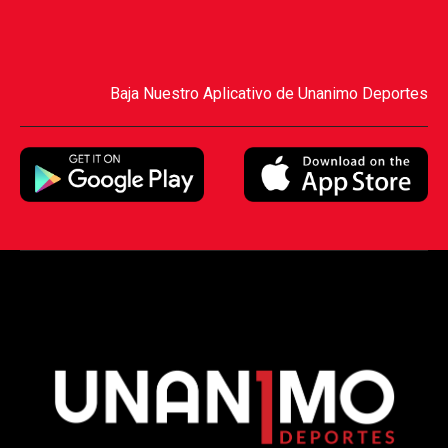
Baja Nuestro Aplicativo de Unanimo Deportes