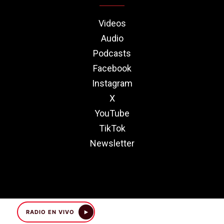
Videos
Audio
Podcasts
Facebook
Instagram
X
YouTube
TikTok
Newsletter
RADIO EN VIVO