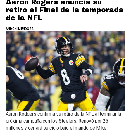
Aaron Rogers anuncia su
retiro al Final de la temporada
de la NFL
ANDONI MENDOZA
Aaron Rodgers confirma su retiro de la NFL al terminar la
próxima campaña con los Steelers. Renovó por 25
millones y cerrará su ciclo bajo el mando de Mike