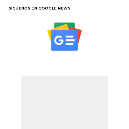
SÍGUENOS EN GOOGLE NEWS