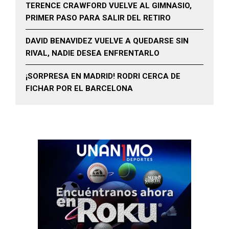
TERENCE CRAWFORD VUELVE AL GIMNASIO,
PRIMER PASO PARA SALIR DEL RETIRO
DAVID BENAVIDEZ VUELVE A QUEDARSE SIN
RIVAL, NADIE DESEA ENFRENTARLO
¡SORPRESA EN MADRID! RODRI CERCA DE
FICHAR POR EL BARCELONA