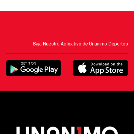
Baja Nuestro Aplicativo de Unanimo Deportes