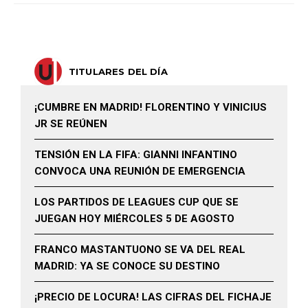
TITULARES DEL DÍA
¡CUMBRE EN MADRID! FLORENTINO Y VINICIUS
JR SE REÚNEN
TENSIÓN EN LA FIFA: GIANNI INFANTINO
CONVOCA UNA REUNIÓN DE EMERGENCIA
LOS PARTIDOS DE LEAGUES CUP QUE SE
JUEGAN HOY MIÉRCOLES 5 DE AGOSTO
FRANCO MASTANTUONO SE VA DEL REAL
MADRID: YA SE CONOCE SU DESTINO
¡PRECIO DE LOCURA! LAS CIFRAS DEL FICHAJE