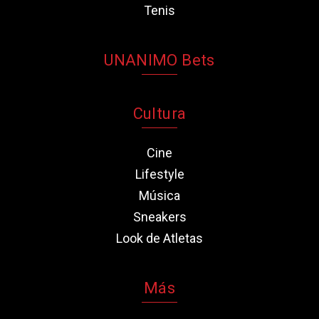
Tenis
UNANIMO Bets
Cultura
Cine
Lifestyle
Música
Sneakers
Look de Atletas
Más