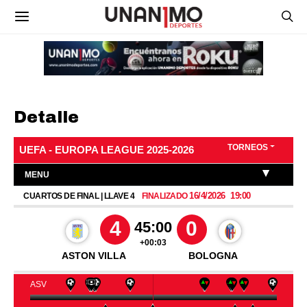
Detalle