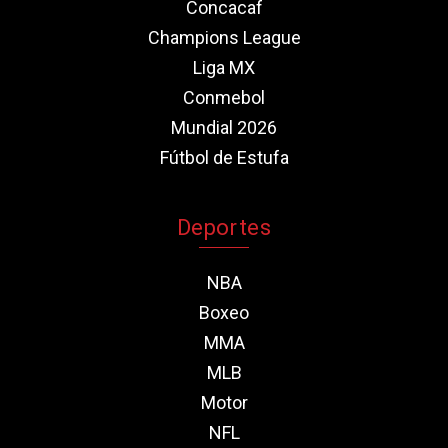
Concacaf
Champions League
Liga MX
Conmebol
Mundial 2026
Fútbol de Estufa
Deportes
NBA
Boxeo
MMA
MLB
Motor
NFL