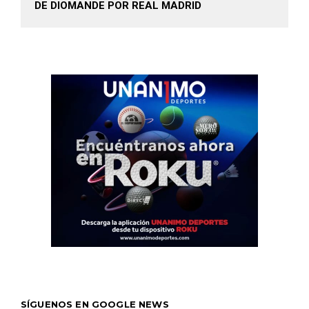
DE DIOMANDE POR REAL MADRID
SÍGUENOS EN GOOGLE NEWS