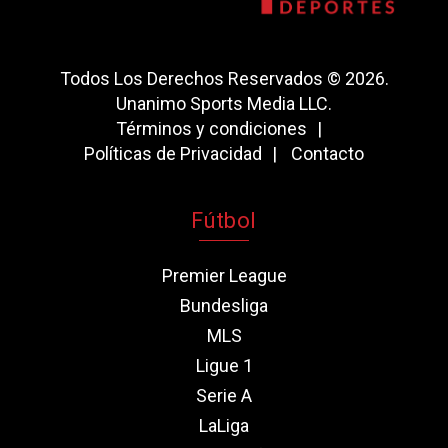
Todos Los Derechos Reservados © 2026.
Unanimo Sports Media LLC.
Términos y condiciones
Políticas de Privacidad
Contacto
Fútbol
Premier League
Bundesliga
MLS
Ligue 1
Serie A
LaLiga