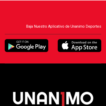
Baja Nuestro Aplicativo de Unanimo Deportes