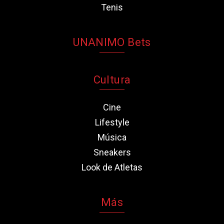
Tenis
UNANIMO Bets
Cultura
Cine
Lifestyle
Música
Sneakers
Look de Atletas
Más