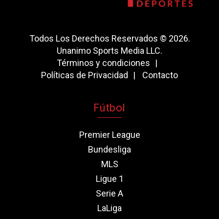
Todos Los Derechos Reservados © 2026.
Unanimo Sports Media LLC.
Términos y condiciones
Políticas de Privacidad
Contacto
Fútbol
Premier League
Bundesliga
MLS
Ligue 1
Serie A
LaLiga