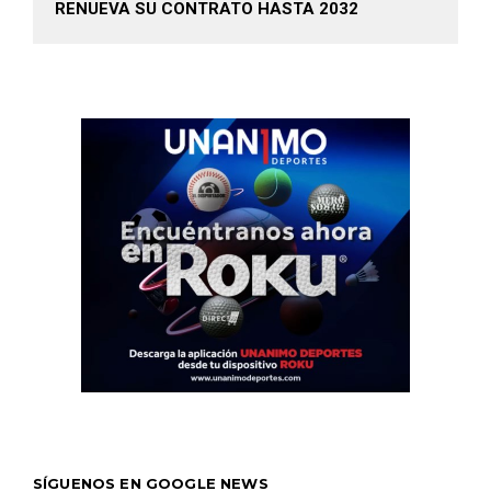
RENUEVA SU CONTRATO HASTA 2032
SÍGUENOS EN GOOGLE NEWS