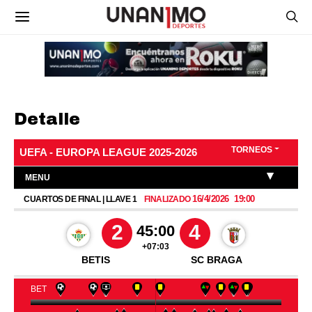
Detalle