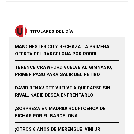
TITULARES DEL DÍA
MANCHESTER CITY RECHAZA LA PRIMERA
OFERTA DEL BARCELONA POR RODRI
TERENCE CRAWFORD VUELVE AL GIMNASIO,
PRIMER PASO PARA SALIR DEL RETIRO
DAVID BENAVIDEZ VUELVE A QUEDARSE SIN
RIVAL, NADIE DESEA ENFRENTARLO
¡SORPRESA EN MADRID! RODRI CERCA DE
FICHAR POR EL BARCELONA
¡OTROS 6 AÑOS DE MERENGUE! VINI JR