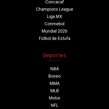
Concacaf
Champions League
Liga MX
Conmebol
Mundial 2026
Fútbol de Estufa
Deportes
NBA
Boxeo
MMA
MLB
Motor
NFL