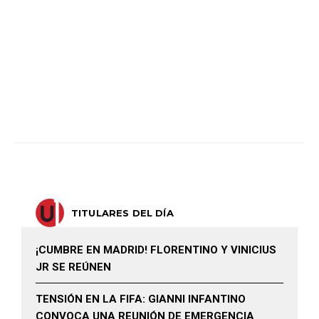
TITULARES DEL DÍA
¡CUMBRE EN MADRID! FLORENTINO Y VINICIUS
JR SE REÚNEN
TENSIÓN EN LA FIFA: GIANNI INFANTINO
CONVOCA UNA REUNIÓN DE EMERGENCIA