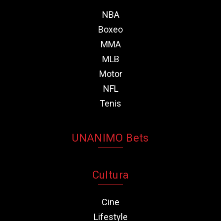
NBA
Boxeo
MMA
MLB
Motor
NFL
Tenis
UNANIMO Bets
Cultura
Cine
Lifestyle