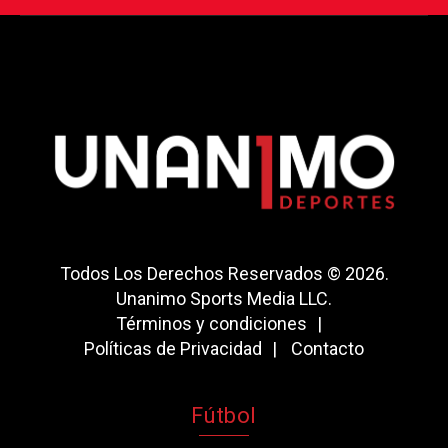
Todos Los Derechos Reservados © 2026.
Unanimo Sports Media LLC.
Términos y condiciones
Políticas de Privacidad
Contacto
Fútbol