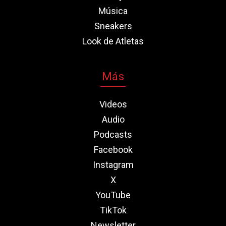
Música
Sneakers
Look de Atletas
Más
Videos
Audio
Podcasts
Facebook
Instagram
X
YouTube
TikTok
Newsletter