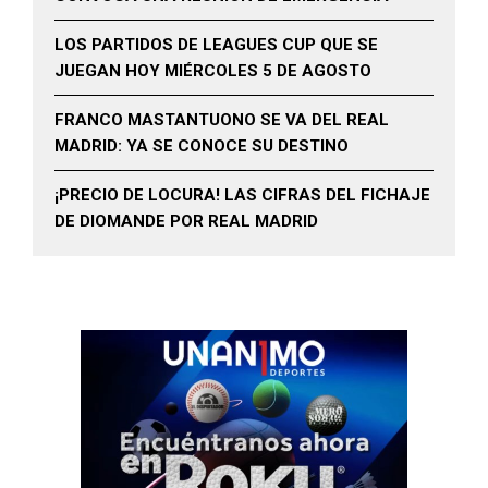
LOS PARTIDOS DE LEAGUES CUP QUE SE
JUEGAN HOY MIÉRCOLES 5 DE AGOSTO
FRANCO MASTANTUONO SE VA DEL REAL
MADRID: YA SE CONOCE SU DESTINO
¡PRECIO DE LOCURA! LAS CIFRAS DEL FICHAJE
DE DIOMANDE POR REAL MADRID