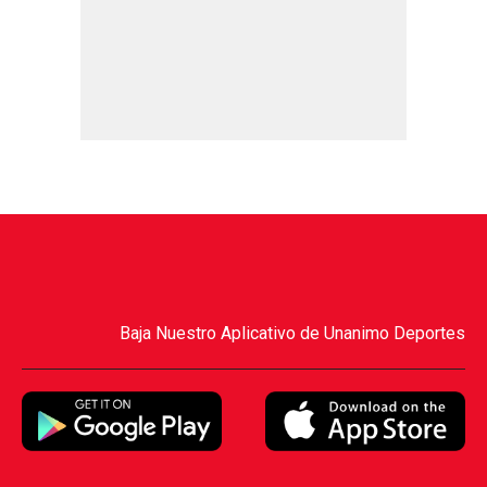
Baja Nuestro Aplicativo de Unanimo Deportes