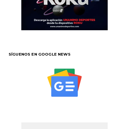
SÍGUENOS EN GOOGLE NEWS