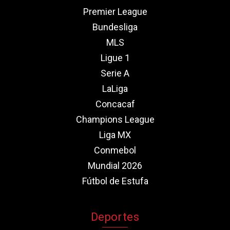
Premier League
Bundesliga
MLS
Ligue 1
Serie A
LaLiga
Concacaf
Champions League
Liga MX
Conmebol
Mundial 2026
Fútbol de Estufa
Deportes