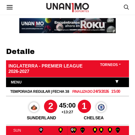
Detalle