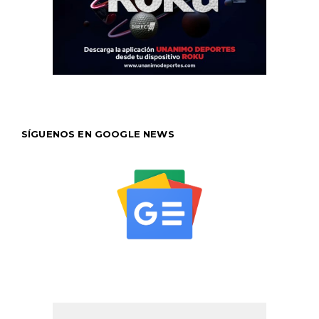
SÍGUENOS EN GOOGLE NEWS