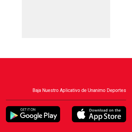
Baja Nuestro Aplicativo de Unanimo Deportes