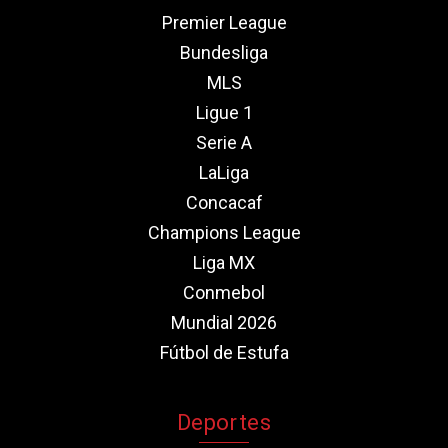
Premier League
Bundesliga
MLS
Ligue 1
Serie A
LaLiga
Concacaf
Champions League
Liga MX
Conmebol
Mundial 2026
Fútbol de Estufa
Deportes