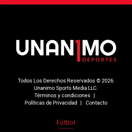
Todos Los Derechos Reservados © 2026.
Unanimo Sports Media LLC.
Términos y condiciones
Políticas de Privacidad
Contacto
Fútbol