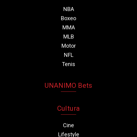
NBA
Boxeo
MMA
MLB
Motor
NFL
Tenis
UNANIMO Bets
Cultura
Cine
Lifestyle