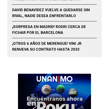
DAVID BENAVIDEZ VUELVE A QUEDARSE SIN
RIVAL, NADIE DESEA ENFRENTARLO
¡SORPRESA EN MADRID! RODRI CERCA DE
FICHAR POR EL BARCELONA
¡OTROS 6 AÑOS DE MERENGUE! VINI JR
RENUEVA SU CONTRATO HASTA 2032