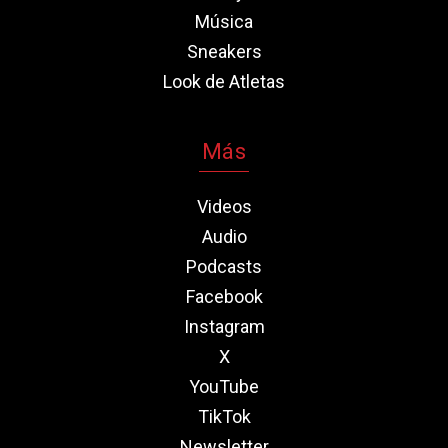
Música
Sneakers
Look de Atletas
Más
Videos
Audio
Podcasts
Facebook
Instagram
X
YouTube
TikTok
Newsletter