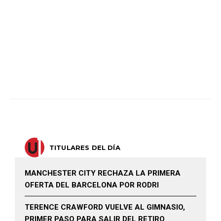
TITULARES DEL DÍA
MANCHESTER CITY RECHAZA LA PRIMERA
OFERTA DEL BARCELONA POR RODRI
TERENCE CRAWFORD VUELVE AL GIMNASIO,
PRIMER PASO PARA SALIR DEL RETIRO