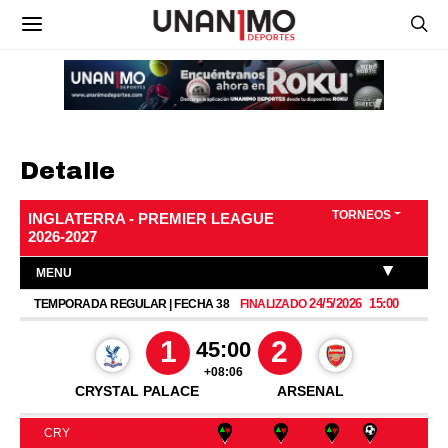
Detalle