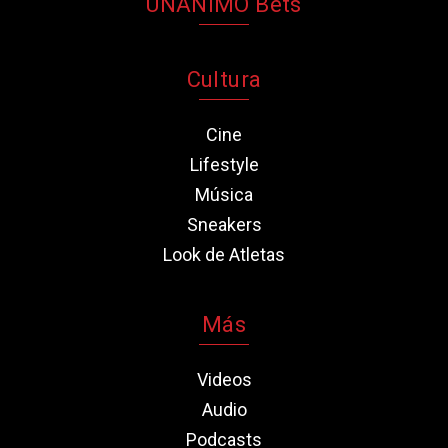
UNANIMO Bets
Cultura
Cine
Lifestyle
Música
Sneakers
Look de Atletas
Más
Videos
Audio
Podcasts