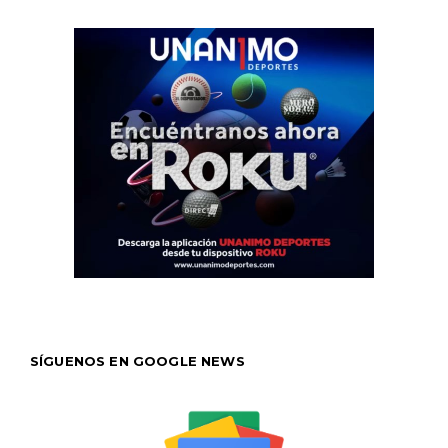
SÍGUENOS EN GOOGLE NEWS