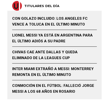
TITULARES DEL DÍA
CON GOLAZO INCLUIDO: LOS ANGELES FC
VENCE A TOLUCA EN EL ÚLTIMO MINUTO
LIONEL MESSI YA ESTÁ EN ARGENTINA PARA
EL ÚLTIMO ADIÓS A SU PADRE
CHIVAS CAE ANTE DALLAS Y QUEDA
ELIMINADO DE LA LEAGUES CUP
INTER MIAMI EXTRAÑÓ A MESSI: MONTERREY
REMONTA EN EL ÚLTIMO MINUTO
CONMOCIÓN EN EL FÚTBOL: FALLECIÓ JORGE
MESSI A LOS 68 AÑOS EN ROSARIO