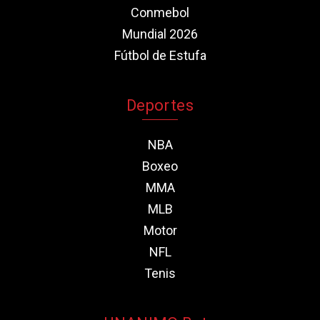
Conmebol
Mundial 2026
Fútbol de Estufa
Deportes
NBA
Boxeo
MMA
MLB
Motor
NFL
Tenis