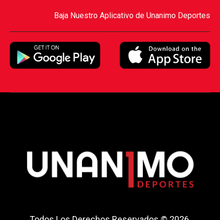
Baja Nuestro Aplicativo de Unanimo Deportes
Todos Los Derechos Reservados © 2026.