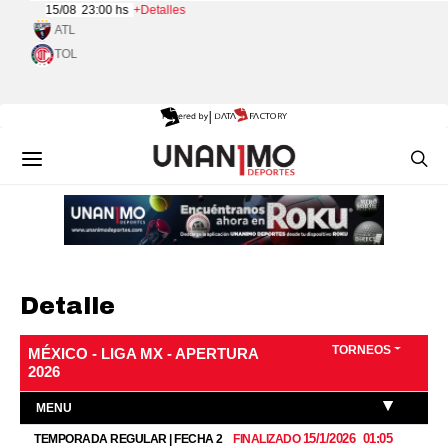
Detalle