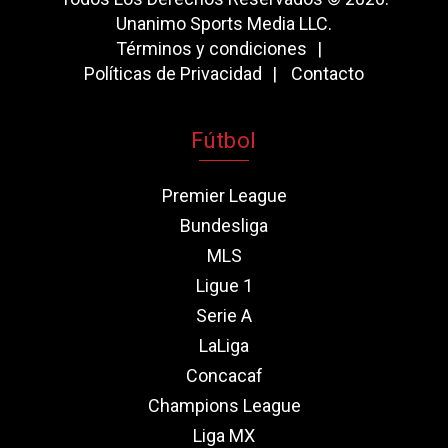
Unanimo Sports Media LLC.
Términos y condiciones
Políticas de Privacidad
Contacto
Fútbol
Premier League
Bundesliga
MLS
Ligue 1
Serie A
LaLiga
Concacaf
Champions League
Liga MX