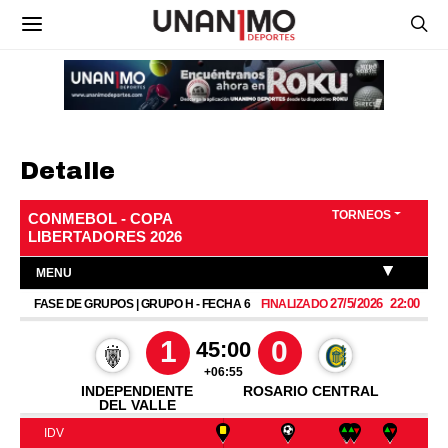
Detalle