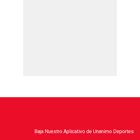
Baja Nuestro Aplicativo de Unanimo Deportes