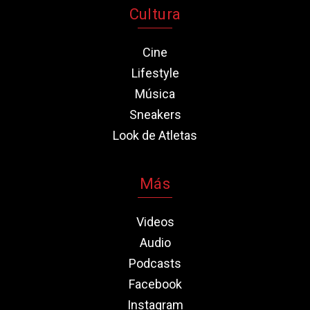
Cultura
Cine
Lifestyle
Música
Sneakers
Look de Atletas
Más
Videos
Audio
Podcasts
Facebook
Instagram