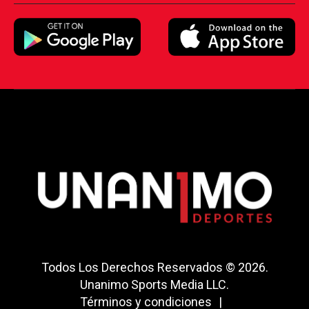
Todos Los Derechos Reservados © 2026.
Unanimo Sports Media LLC.
Términos y condiciones