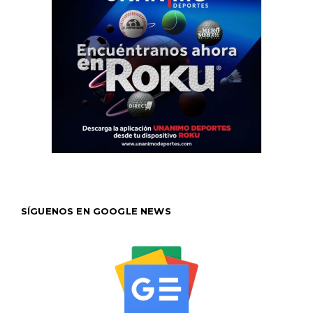
SÍGUENOS EN GOOGLE NEWS