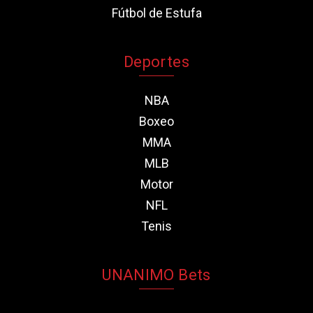
Fútbol de Estufa
Deportes
NBA
Boxeo
MMA
MLB
Motor
NFL
Tenis
UNANIMO Bets