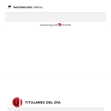
TITULARES DEL DÍA