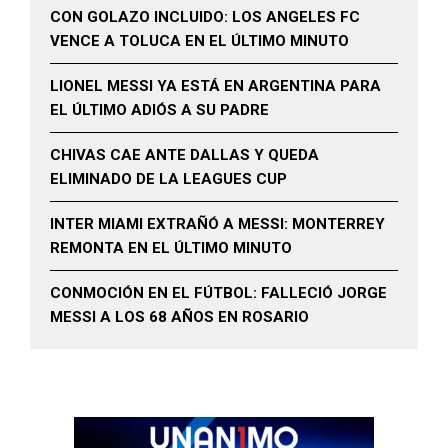
CON GOLAZO INCLUIDO: LOS ANGELES FC
VENCE A TOLUCA EN EL ÚLTIMO MINUTO
LIONEL MESSI YA ESTÁ EN ARGENTINA PARA
EL ÚLTIMO ADIÓS A SU PADRE
CHIVAS CAE ANTE DALLAS Y QUEDA
ELIMINADO DE LA LEAGUES CUP
INTER MIAMI EXTRAÑÓ A MESSI: MONTERREY
REMONTA EN EL ÚLTIMO MINUTO
CONMOCIÓN EN EL FÚTBOL: FALLECIÓ JORGE
MESSI A LOS 68 AÑOS EN ROSARIO