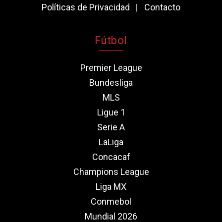
Políticas de Privacidad
Contacto
Fútbol
Premier League
Bundesliga
MLS
Ligue 1
Serie A
LaLiga
Concacaf
Champions League
Liga MX
Conmebol
Mundial 2026