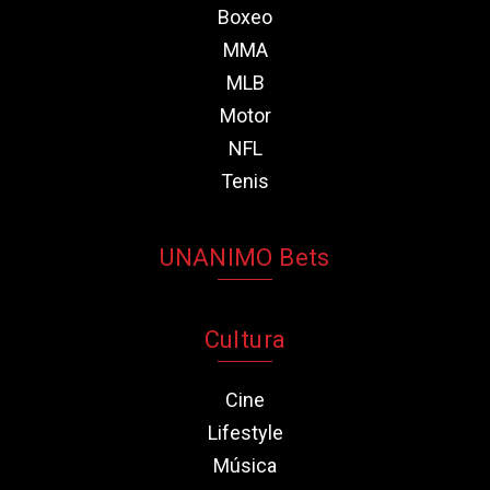
Boxeo
MMA
MLB
Motor
NFL
Tenis
UNANIMO Bets
Cultura
Cine
Lifestyle
Música