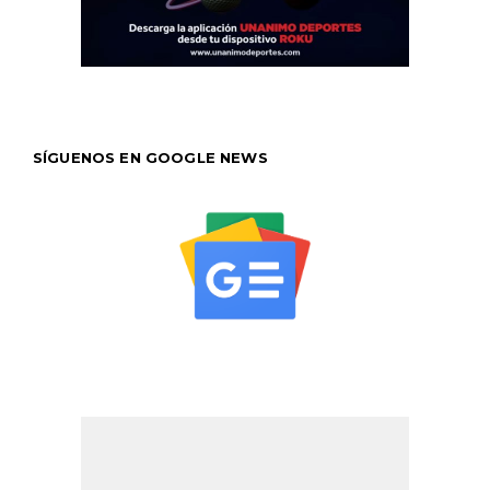
SÍGUENOS EN GOOGLE NEWS