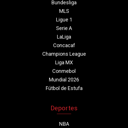
Bundesliga
MLS
Ligue 1
Serie A
LaLiga
Concacaf
Champions League
Liga MX
Conmebol
Mundial 2026
Fútbol de Estufa
Deportes
NBA