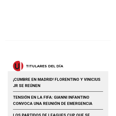
TITULARES DEL DÍA
¡CUMBRE EN MADRID! FLORENTINO Y VINICIUS
JR SE REÚNEN
TENSIÓN EN LA FIFA: GIANNI INFANTINO
CONVOCA UNA REUNIÓN DE EMERGENCIA
LOS PARTIDOS DE LEAGUES CUP QUE SE