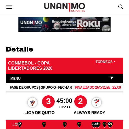
Detalle