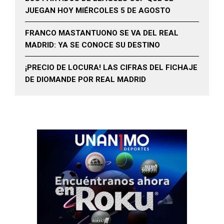
JUEGAN HOY MIÉRCOLES 5 DE AGOSTO
FRANCO MASTANTUONO SE VA DEL REAL
MADRID: YA SE CONOCE SU DESTINO
¡PRECIO DE LOCURA! LAS CIFRAS DEL FICHAJE
DE DIOMANDE POR REAL MADRID