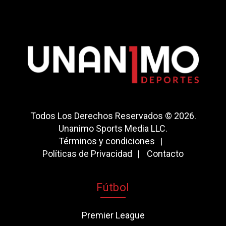
Todos Los Derechos Reservados © 2026.
Unanimo Sports Media LLC.
Términos y condiciones
Políticas de Privacidad
Contacto
Fútbol
Premier League