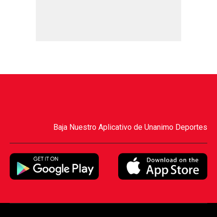
Baja Nuestro Aplicativo de Unanimo Deportes