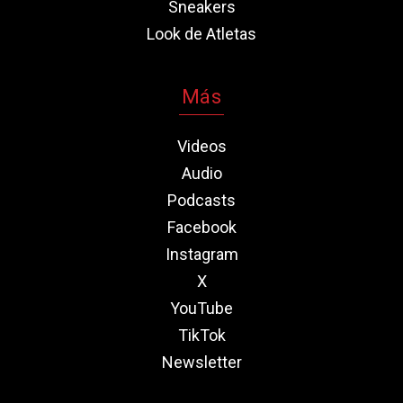
Sneakers
Look de Atletas
Más
Videos
Audio
Podcasts
Facebook
Instagram
X
YouTube
TikTok
Newsletter