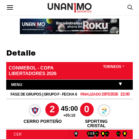
Detalle