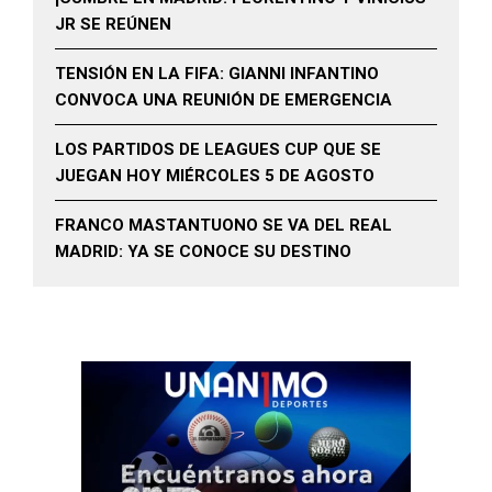
JR SE REÚNEN
TENSIÓN EN LA FIFA: GIANNI INFANTINO
CONVOCA UNA REUNIÓN DE EMERGENCIA
LOS PARTIDOS DE LEAGUES CUP QUE SE
JUEGAN HOY MIÉRCOLES 5 DE AGOSTO
FRANCO MASTANTUONO SE VA DEL REAL
MADRID: YA SE CONOCE SU DESTINO