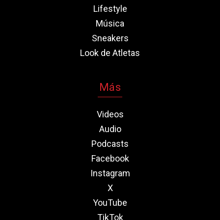
Lifestyle
Música
Sneakers
Look de Atletas
Más
Videos
Audio
Podcasts
Facebook
Instagram
X
YouTube
TikTok