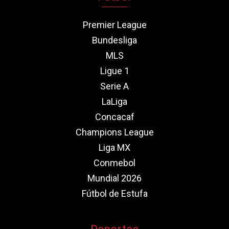
Premier League
Bundesliga
MLS
Ligue 1
Serie A
LaLiga
Concacaf
Champions League
Liga MX
Conmebol
Mundial 2026
Fútbol de Estufa