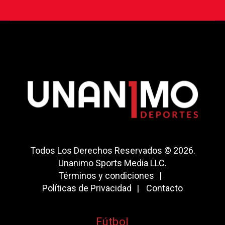
Todos Los Derechos Reservados © 2026.
Unanimo Sports Media LLC.
Términos y condiciones
Políticas de Privacidad
Contacto
Fútbol