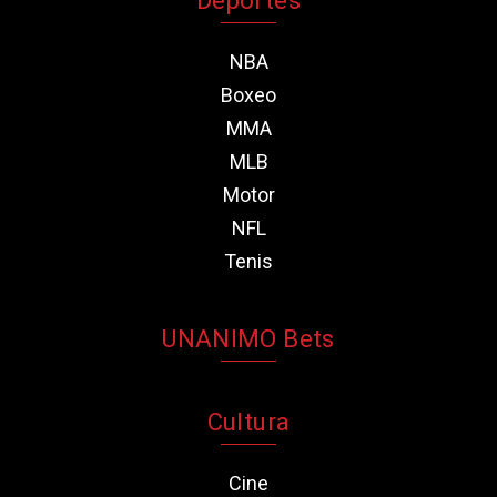
Deportes
NBA
Boxeo
MMA
MLB
Motor
NFL
Tenis
UNANIMO Bets
Cultura
Cine