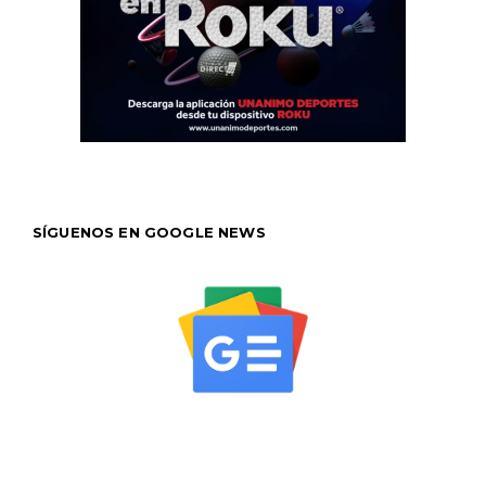
SÍGUENOS EN GOOGLE NEWS