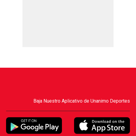
Baja Nuestro Aplicativo de Unanimo Deportes