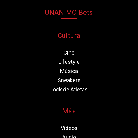
UNANIMO Bets
Cultura
Cine
Lifestyle
Música
Sneakers
Look de Atletas
Más
Videos
Audio