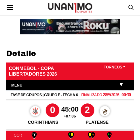
Detalle