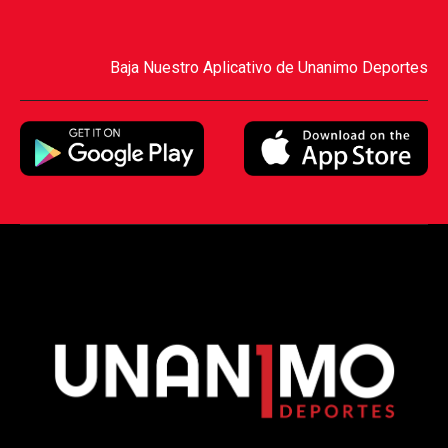
Baja Nuestro Aplicativo de Unanimo Deportes