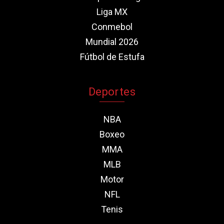
Liga MX
Conmebol
Mundial 2026
Fútbol de Estufa
Deportes
NBA
Boxeo
MMA
MLB
Motor
NFL
Tenis