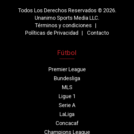
Todos Los Derechos Reservados © 2026.
Unanimo Sports Media LLC.
Términos y condiciones
Políticas de Privacidad
Contacto
Fútbol
Premier League
Bundesliga
MLS
Ligue 1
Serie A
LaLiga
Concacaf
Champions League