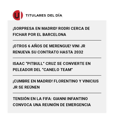
TITULARES DEL DÍA
¡SORPRESA EN MADRID! RODRI CERCA DE
FICHAR POR EL BARCELONA
¡OTROS 6 AÑOS DE MERENGUE! VINI JR
RENUEVA SU CONTRATO HASTA 2032
ISAAC “PITBULL” CRUZ SE CONVIERTE EN
PELEADOR DEL “CANELO TEAM”
¡CUMBRE EN MADRID! FLORENTINO Y VINICIUS
JR SE REÚNEN
TENSIÓN EN LA FIFA: GIANNI INFANTINO
CONVOCA UNA REUNIÓN DE EMERGENCIA