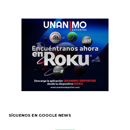
SÍGUENOS EN GOOGLE NEWS