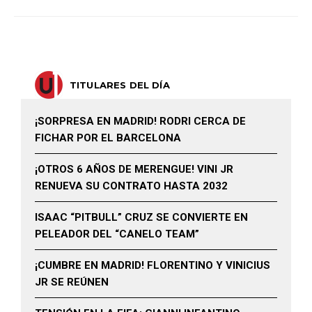
TITULARES DEL DÍA
¡SORPRESA EN MADRID! RODRI CERCA DE
FICHAR POR EL BARCELONA
¡OTROS 6 AÑOS DE MERENGUE! VINI JR
RENUEVA SU CONTRATO HASTA 2032
ISAAC “PITBULL” CRUZ SE CONVIERTE EN
PELEADOR DEL “CANELO TEAM”
¡CUMBRE EN MADRID! FLORENTINO Y VINICIUS
JR SE REÚNEN