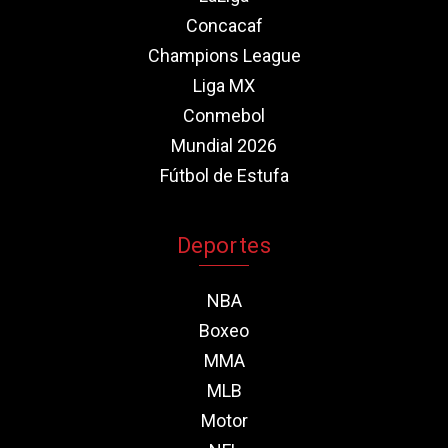
Concacaf
Champions League
Liga MX
Conmebol
Mundial 2026
Fútbol de Estufa
Deportes
NBA
Boxeo
MMA
MLB
Motor