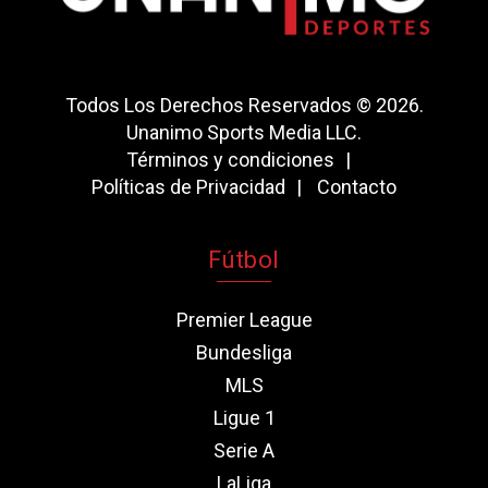
Todos Los Derechos Reservados © 2026.
Unanimo Sports Media LLC.
Términos y condiciones
Políticas de Privacidad
Contacto
Fútbol
Premier League
Bundesliga
MLS
Ligue 1
Serie A
LaLiga