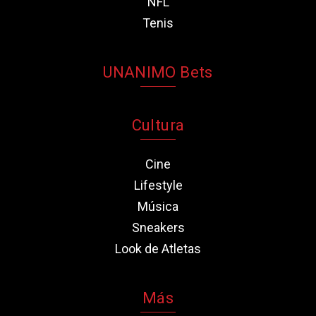
NFL
Tenis
UNANIMO Bets
Cultura
Cine
Lifestyle
Música
Sneakers
Look de Atletas
Más