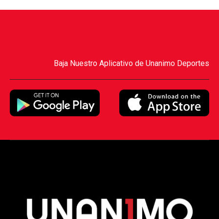
Baja Nuestro Aplicativo de Unanimo Deportes