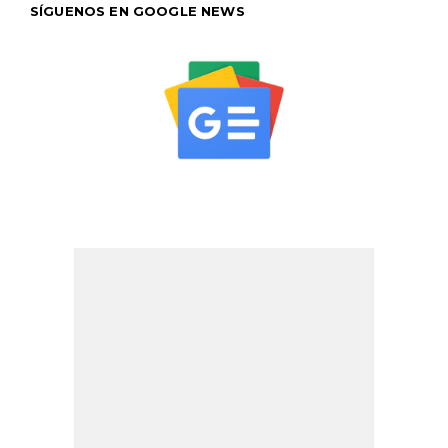
SÍGUENOS EN GOOGLE NEWS