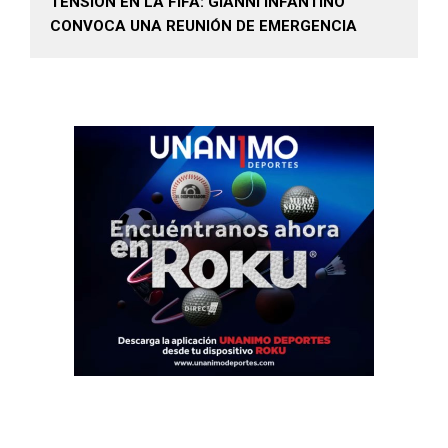
TENSIÓN EN LA FIFA: GIANNI INFANTINO
CONVOCA UNA REUNIÓN DE EMERGENCIA