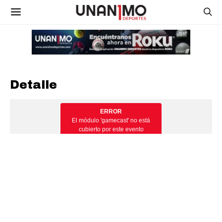
Detalle