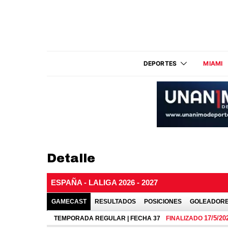
DEPORTES
MIAMI
Detalle