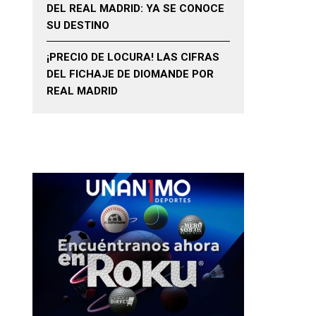
DEL REAL MADRID: YA SE CONOCE
SU DESTINO
¡PRECIO DE LOCURA! LAS CIFRAS
DEL FICHAJE DE DIOMANDE POR
REAL MADRID