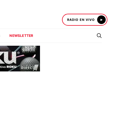
RADIO EN VIVO
S
NEWSLETTER