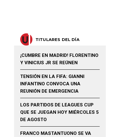
TITULARES DEL DÍA
¡CUMBRE EN MADRID! FLORENTINO
Y VINICIUS JR SE REÚNEN
TENSIÓN EN LA FIFA: GIANNI
INFANTINO CONVOCA UNA
REUNIÓN DE EMERGENCIA
LOS PARTIDOS DE LEAGUES CUP
QUE SE JUEGAN HOY MIÉRCOLES 5
DE AGOSTO
FRANCO MASTANTUONO SE VA