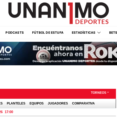
PODCASTS
FÚTBOL DE ESTUFA
ESTADÍSTICAS
BET