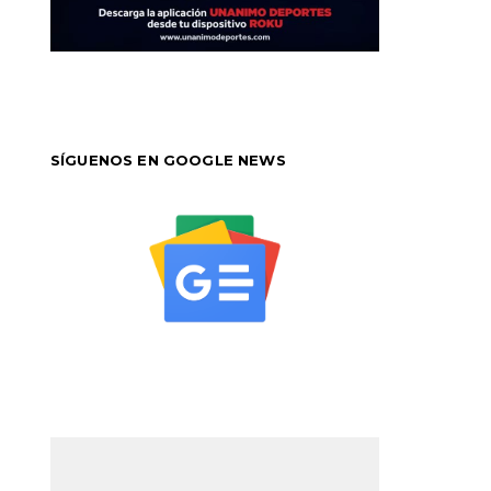
SÍGUENOS EN GOOGLE NEWS