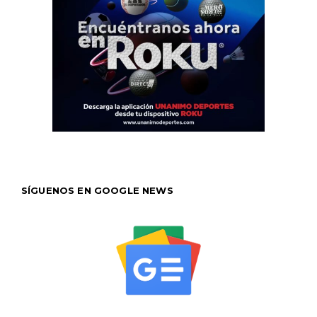
SÍGUENOS EN GOOGLE NEWS