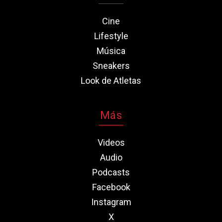
Cine
Lifestyle
Música
Sneakers
Look de Atletas
Más
Videos
Audio
Podcasts
Facebook
Instagram
X