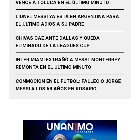
VENCE A TOLUCA EN EL ÚLTIMO MINUTO
LIONEL MESSI YA ESTÁ EN ARGENTINA PARA
EL ÚLTIMO ADIÓS A SU PADRE
CHIVAS CAE ANTE DALLAS Y QUEDA
ELIMINADO DE LA LEAGUES CUP
INTER MIAMI EXTRAÑÓ A MESSI: MONTERREY
REMONTA EN EL ÚLTIMO MINUTO
CONMOCIÓN EN EL FÚTBOL: FALLECIÓ JORGE
MESSI A LOS 68 AÑOS EN ROSARIO