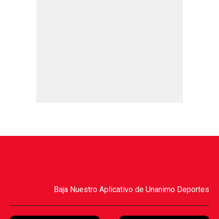
Baja Nuestro Aplicativo de Unanimo Deportes