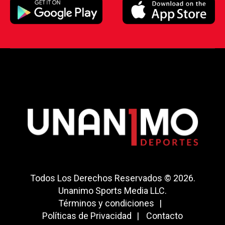
Todos Los Derechos Reservados © 2026.
Unanimo Sports Media LLC.
Términos y condiciones
Políticas de Privacidad
Contacto