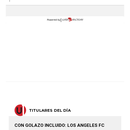
TITULARES DEL DÍA
CON GOLAZO INCLUIDO: LOS ANGELES FC