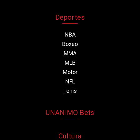
Deportes
NBA
Boxeo
MMA
MLB
Motor
NFL
Tenis
UNANIMO Bets
Cultura