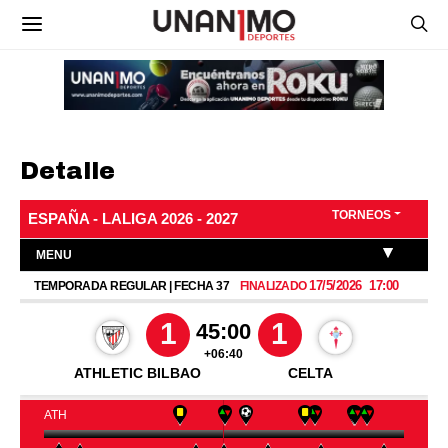
Detalle