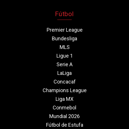
Fútbol
Premier League
Bundesliga
MLS
Ligue 1
Serie A
LaLiga
Concacaf
Champions League
Liga MX
Conmebol
Mundial 2026
Fútbol de Estufa