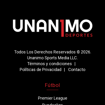
Todos Los Derechos Reservados © 2026.
Unanimo Sports Media LLC.
Términos y condiciones
Políticas de Privacidad
Contacto
Fútbol
Premier League