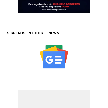
SÍGUENOS EN GOOGLE NEWS