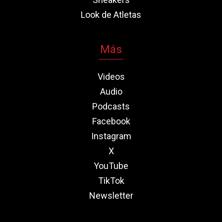
Look de Atletas
Más
Videos
Audio
Podcasts
Facebook
Instagram
X
YouTube
TikTok
Newsletter