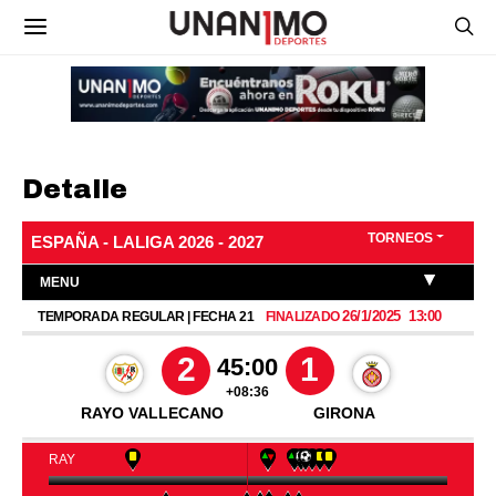
Detalle