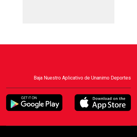
Baja Nuestro Aplicativo de Unanimo Deportes