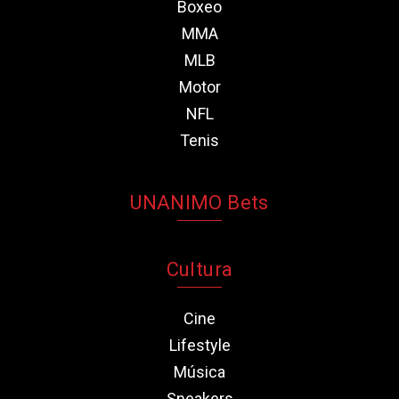
Boxeo
MMA
MLB
Motor
NFL
Tenis
UNANIMO Bets
Cultura
Cine
Lifestyle
Música
Sneakers