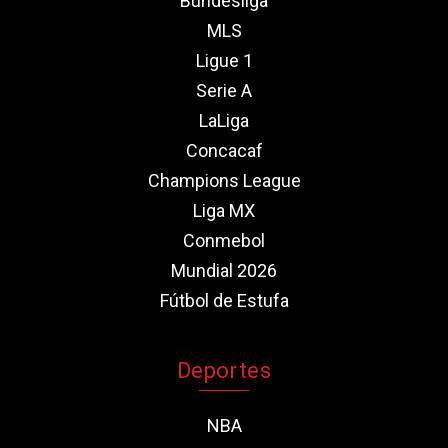
Bundesliga
MLS
Ligue 1
Serie A
LaLiga
Concacaf
Champions League
Liga MX
Conmebol
Mundial 2026
Fútbol de Estufa
Deportes
NBA