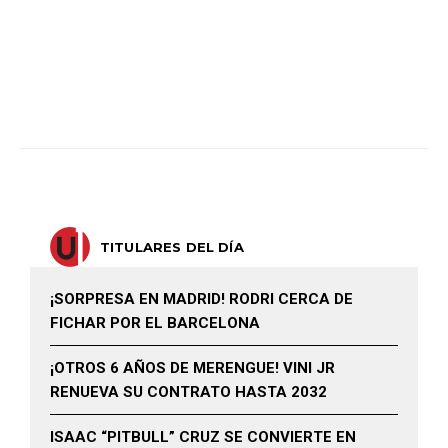
TITULARES DEL DÍA
¡SORPRESA EN MADRID! RODRI CERCA DE
FICHAR POR EL BARCELONA
¡OTROS 6 AÑOS DE MERENGUE! VINI JR
RENUEVA SU CONTRATO HASTA 2032
ISAAC “PITBULL” CRUZ SE CONVIERTE EN