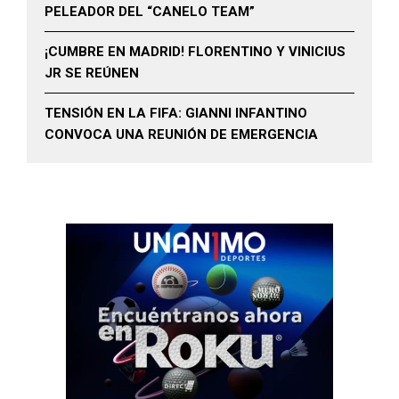
PELEADOR DEL “CANELO TEAM”
¡CUMBRE EN MADRID! FLORENTINO Y VINICIUS
JR SE REÚNEN
TENSIÓN EN LA FIFA: GIANNI INFANTINO
CONVOCA UNA REUNIÓN DE EMERGENCIA