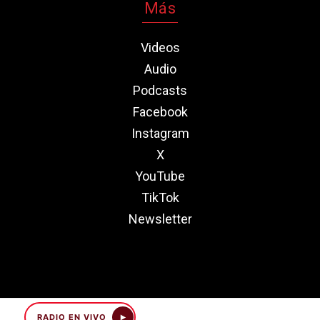
Más
Videos
Audio
Podcasts
Facebook
Instagram
X
YouTube
TikTok
Newsletter
RADIO EN VIVO