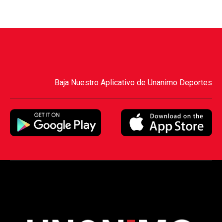
Baja Nuestro Aplicativo de Unanimo Deportes