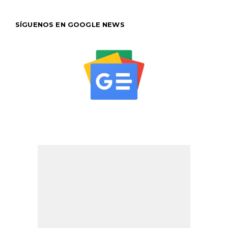
SÍGUENOS EN GOOGLE NEWS