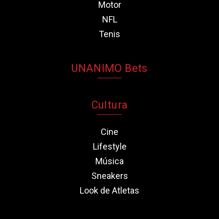
Motor
NFL
Tenis
UNANIMO Bets
Cultura
Cine
Lifestyle
Música
Sneakers
Look de Atletas