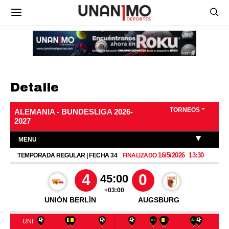
Detalle