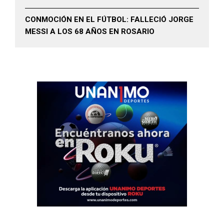
CONMOCIÓN EN EL FÚTBOL: FALLECIÓ JORGE
MESSI A LOS 68 AÑOS EN ROSARIO