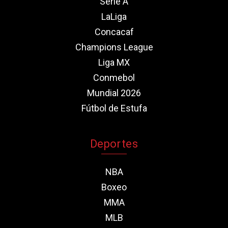
Serie A
LaLiga
Concacaf
Champions League
Liga MX
Conmebol
Mundial 2026
Fútbol de Estufa
Deportes
NBA
Boxeo
MMA
MLB