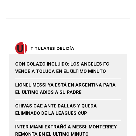
TITULARES DEL DÍA
CON GOLAZO INCLUIDO: LOS ANGELES FC
VENCE A TOLUCA EN EL ÚLTIMO MINUTO
LIONEL MESSI YA ESTÁ EN ARGENTINA PARA
EL ÚLTIMO ADIÓS A SU PADRE
CHIVAS CAE ANTE DALLAS Y QUEDA
ELIMINADO DE LA LEAGUES CUP
INTER MIAMI EXTRAÑÓ A MESSI: MONTERREY
REMONTA EN EL ÚLTIMO MINUTO