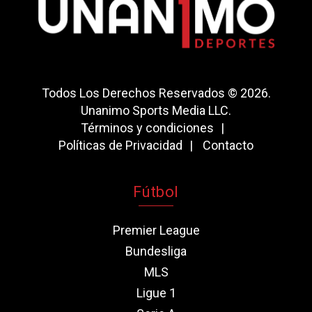
Todos Los Derechos Reservados © 2026.
Unanimo Sports Media LLC.
Términos y condiciones
Políticas de Privacidad
Contacto
Fútbol
Premier League
Bundesliga
MLS
Ligue 1