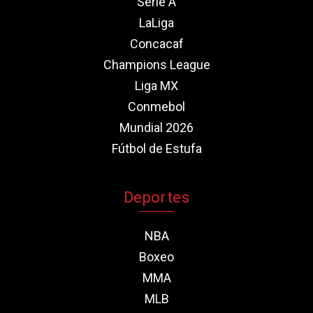
Serie A
LaLiga
Concacaf
Champions League
Liga MX
Conmebol
Mundial 2026
Fútbol de Estufa
Deportes
NBA
Boxeo
MMA
MLB