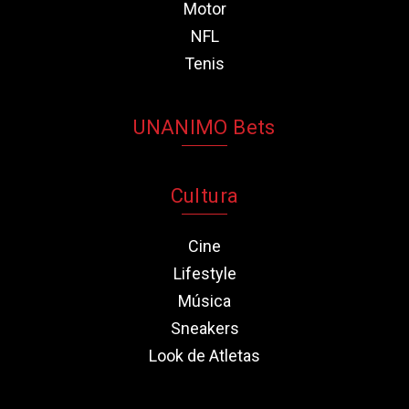
Motor
NFL
Tenis
UNANIMO Bets
Cultura
Cine
Lifestyle
Música
Sneakers
Look de Atletas