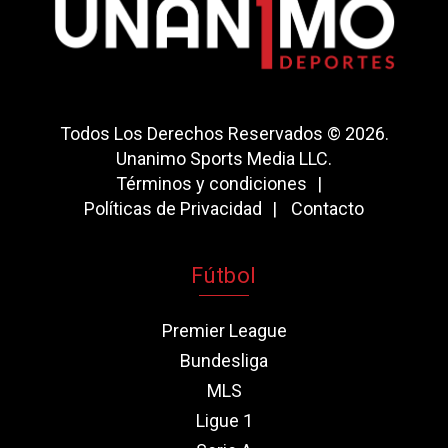
Todos Los Derechos Reservados © 2026.
Unanimo Sports Media LLC.
Términos y condiciones
Políticas de Privacidad
Contacto
Fútbol
Premier League
Bundesliga
MLS
Ligue 1