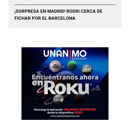
¡SORPRESA EN MADRID! RODRI CERCA DE
FICHAR POR EL BARCELONA