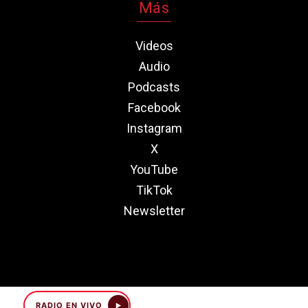
Más
Videos
Audio
Podcasts
Facebook
Instagram
X
YouTube
TikTok
Newsletter
RADIO EN VIVO