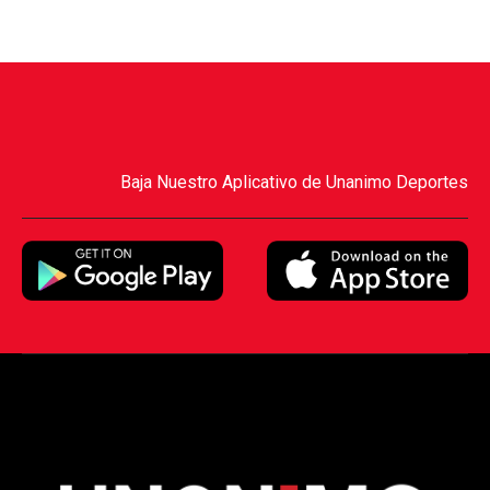
Baja Nuestro Aplicativo de Unanimo Deportes