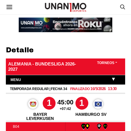
Detalle