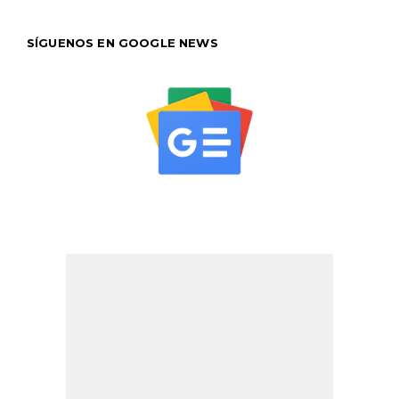
SÍGUENOS EN GOOGLE NEWS