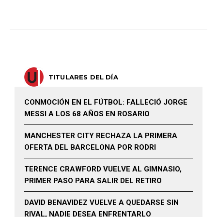
TITULARES DEL DÍA
CONMOCIÓN EN EL FÚTBOL: FALLECIÓ JORGE
MESSI A LOS 68 AÑOS EN ROSARIO
MANCHESTER CITY RECHAZA LA PRIMERA
OFERTA DEL BARCELONA POR RODRI
TERENCE CRAWFORD VUELVE AL GIMNASIO,
PRIMER PASO PARA SALIR DEL RETIRO
DAVID BENAVIDEZ VUELVE A QUEDARSE SIN
RIVAL, NADIE DESEA ENFRENTARLO